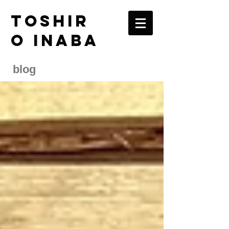
TOSHIR
O INABA
blog