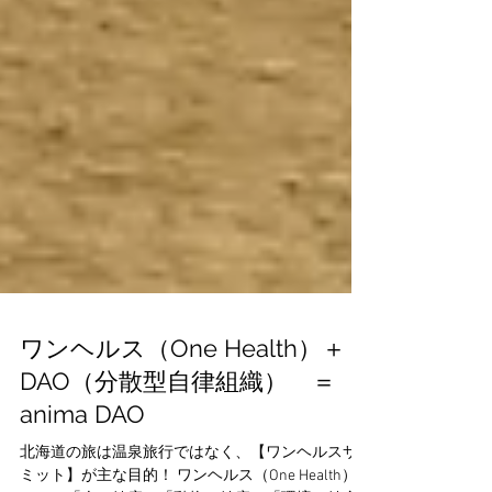
ワンヘルス（One Health）＋
DAO（分散型自律組織） ＝
anima DAO