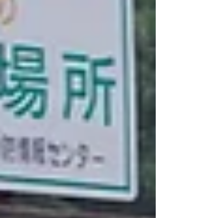
額の資金や人手が必要だけど、人口減