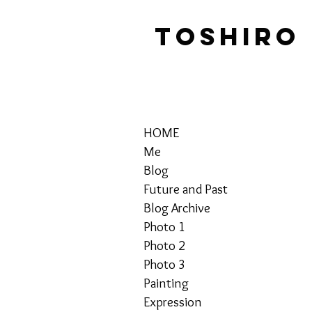
TOSHIRO
HOME
Me
Blog
Future and Past
Blog Archive
Photo 1
Photo 2
Photo 3
Painting
Expression