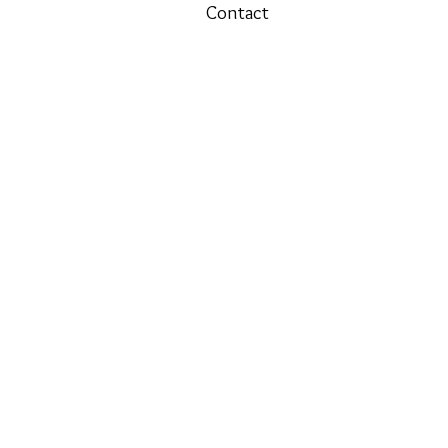
Contact