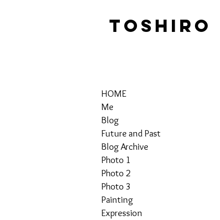
TOSHIRO
HOME
Me
Blog
Future and Past
Blog Archive
Photo 1
Photo 2
Photo 3
Painting
Expression