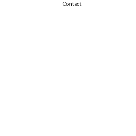
Contact