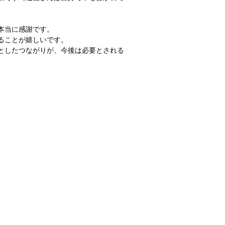
本当に感謝です。
ることが嬉しいです。
としたつながりが、今後は必要とされる