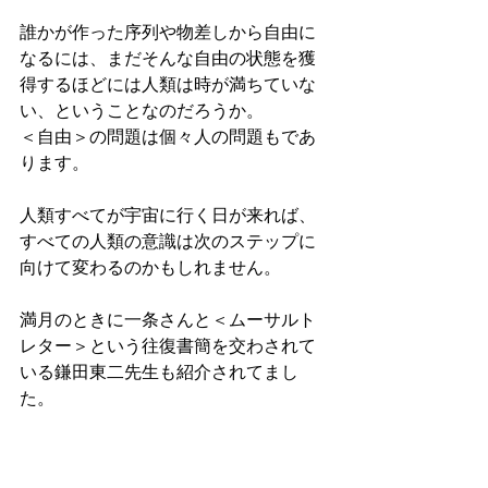
誰かが作った序列や物差しから自由に
なるには、まだそんな自由の状態を獲
得するほどには人類は時が満ちていな
い、ということなのだろうか。
＜自由＞の問題は個々人の問題もであ
ります。
人類すべてが宇宙に行く日が来れば、
すべての人類の意識は次のステップに
向けて変わるのかもしれません。
満月のときに一条さんと＜ムーサルト
レター＞という往復書簡を交わされて
いる鎌田東二先生も紹介されてまし
た。