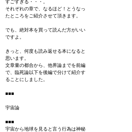
すごすぎる・・・。
それぞれの章で、なるほど！とうなっ
たところをご紹介させて頂きます。
でも、絶対本を買って読んだ方がいい
ですよ。
きっと、何度も読み返せる本になると
思います。
文章量の都合から、他界論までを前編
で、臨死論以下を後編で分けて紹介す
ることにしました。
■■■
宇宙論
■■■
宇宙から地球を見ると言う行為は神秘