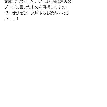
文庫化記念として、2年ほど前に過去の
ブログに書いたものを再掲しますの
で、ぜひぜひ、文庫版もお読みくださ
い！！！