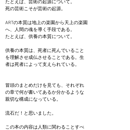
たとえば、芸術の起源について。
死の芸術こそが芸術の起源。
ARTの本質は地上の楽園から天上の楽園
へ、人間の魂を導く手段である。
たとえば、供養の本質について。
供養の本質は、死者に死んでいること
を理解させ成仏させることである。生
者は死者によって支えられている。
冒頭のまとめだけを見ても、それぞれ
の章で何が書いてあるか分かるような
親切な構成になっている。
流石だ！と思いました。
この本の内容は人類に関わることすべ