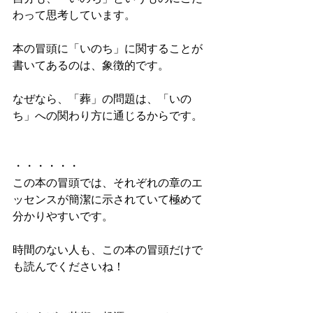
わって思考しています。
本の冒頭に「いのち」に関することが
書いてあるのは、象徴的です。
なぜなら、「葬」の問題は、「いの
ち」への関わり方に通じるからです。
・・・・・・
この本の冒頭では、それぞれの章のエ
ッセンスが簡潔に示されていて極めて
分かりやすいです。
時間のない人も、この本の冒頭だけで
も読んでくださいね！