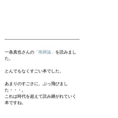
一条真也さんの
「唯葬論」
を読みまし
た。
とんでもなくすごい本でした。
あまりのすごさに、ぶっ飛びまし
た・・・。
これは時代を超えて読み継がれていく
本ですね。