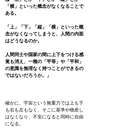
「横」といった概念がなくなることで
ある。
「上」「下」「縦」「横」といった概
念がなくなってしまうと、人間の内面
はどうなるのか。
人間同士や国家の間に上下をつける感
覚も消え、一種の「平等」や「平和」
の意識を無理なく持つことができるの
ではないだろうか。」
確かに、宇宙という無重力では上も下
も右も左もなく、そこに基準や物差し
はなくなり、不安になると同時に自由
になる。