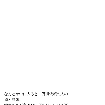
なんとか中に入ると、万博依頼の人の
渦と熱気。