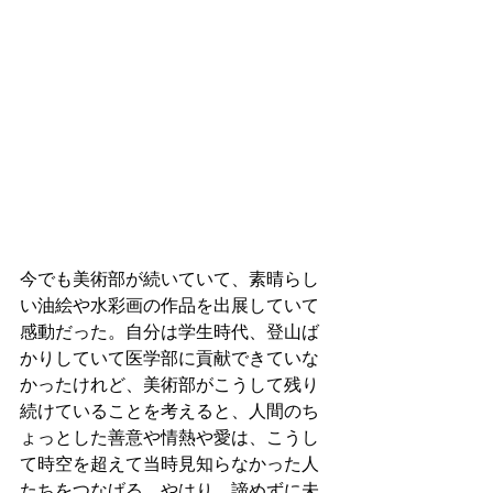
今でも美術部が続いていて、素晴らし
い油絵や水彩画の作品を出展していて
感動だった。自分は学生時代、登山ば
かりしていて医学部に貢献できていな
かったけれど、美術部がこうして残り
続けていることを考えると、人間のち
ょっとした善意や情熱や愛は、こうし
て時空を超えて当時見知らなかった人
たちをつなげる。やはり、諦めずに未