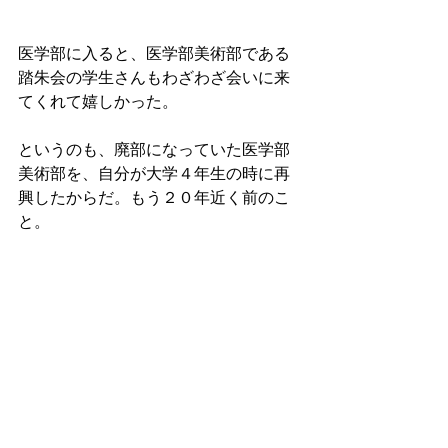
医学部に入ると、医学部美術部である
踏朱会の学生さんもわざわざ会いに来
てくれて嬉しかった。
というのも、廃部になっていた医学部
美術部を、自分が大学４年生の時に再
興したからだ。もう２０年近く前のこ
と。