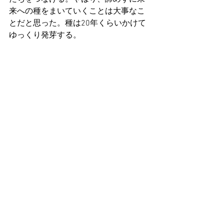
来への種をまいていくことは大事なこ
とだと思った。種は20年くらいかけて
ゆっくり発芽する。