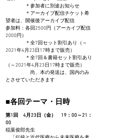
　　　　＊参加者に別途お知らせ
　　　　＊アーカイブ配信チケット希
望者は、開催後アーカイブ配信
参加料：各回2500円（アーカイブ配信
2000円）
　　　　＊全7回セット割引あり（～
2021年4月23日17時まで販売）
　　　　＊全7回＆書籍セット割引あり
（～2021年4月23日17時まで販売）
　　　　　尚、本の発送は、国内のみ
とさせていただきます
■各回テーマ・日時
第1回　4月23日（金）　19：00～21：
00
稲葉俊郎先生
　「伝統と近代医療から未来医療を考