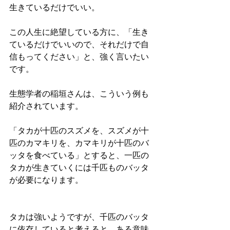
生きているだけでいい。
この人生に絶望している方に、「生き
ているだけでいいので、それだけで自
信もってください」と、強く言いたい
です。
生態学者の稲垣さんは、こういう例も
紹介されています。
「タカが十匹のスズメを、スズメが十
匹のカマキリを、カマキリが十匹のバ
ッタを食べている」とすると、一匹の
タカが生きていくには千匹ものバッタ
が必要になります。
タカは強いようですが、千匹のバッタ