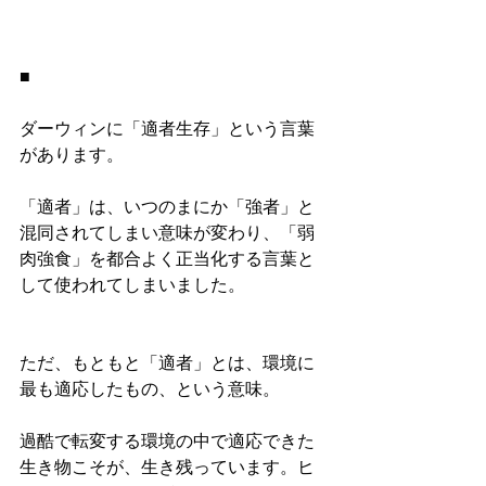
■
ダーウィンに「適者生存」という言葉
があります。
「適者」は、いつのまにか「強者」と
混同されてしまい意味が変わり、「弱
肉強食」を都合よく正当化する言葉と
して使われてしまいました。
ただ、もともと「適者」とは、環境に
最も適応したもの、という意味。
過酷で転変する環境の中で適応できた
生き物こそが、生き残っています。ヒ