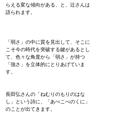
らえる変な傾向がある、と、辻さんは
語られます。
「弱さ」の中に質を見出して、そこに
こそ今の時代を突破する鍵があるとし
て、色々な角度から「弱さ」が持つ
「強さ」を立体的にとりあげていま
す。
長田弘さんの「ねむりのもりのはな
し」という詩に、「あべこべのくに」
のことが出てきます。