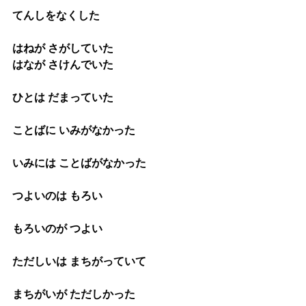
てんしをなくした
はねが さがしていた
はなが さけんでいた
ひとは だまっていた
ことばに いみがなかった
いみには ことばがなかった
つよいのは もろい
もろいのが つよい
ただしいは まちがっていて
まちがいが ただしかった