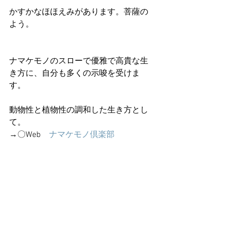
かすかなほほえみがあります。菩薩の
よう。
ナマケモノのスローで優雅で高貴な生
き方に、自分も多くの示唆を受けま
す。
動物性と植物性の調和した生き方とし
て。
→〇Web　
ナマケモノ倶楽部