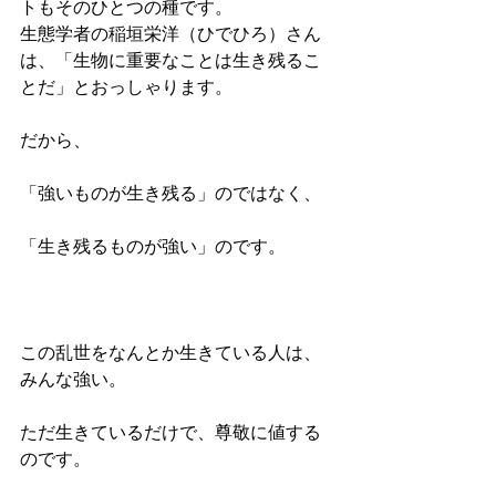
トもそのひとつの種です。
生態学者の稲垣栄洋（ひでひろ）さん
は、「生物に重要なことは生き残るこ
とだ」とおっしゃります。
だから、
「強いものが生き残る」のではなく、
「生き残るものが強い」のです。
この乱世をなんとか生きている人は、
みんな強い。
ただ生きているだけで、尊敬に値する
のです。