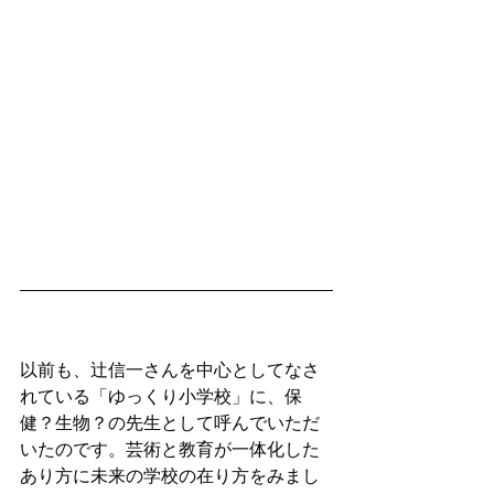
以前も、辻信一さんを中心としてなさ
れている「ゆっくり小学校」に、保
健？生物？の先生として呼んでいただ
いたのです。芸術と教育が一体化した
あり方に未来の学校の在り方をみまし