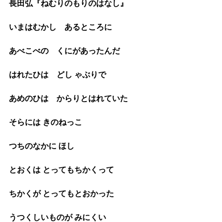
長田弘『ねむりのもりのはなし』
いまはむかし　あるところに
あべこべの　くにがあったんだ　
はれたひは　どし ゃぶりで
あめのひは　からりとはれていた
そらには きのねっこ
つちのなかに ほし
とおくは とってもちかくって
ちかくが とってもとおかった
うつくしいものが みにくい