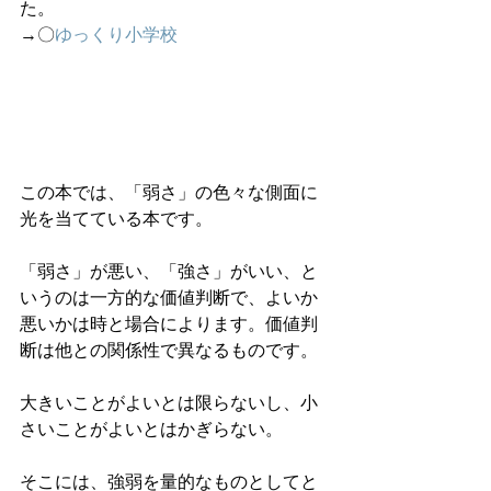
た。
→〇
ゆっくり小学校
この本では、「弱さ」の色々な側面に
光を当てている本です。
「弱さ」が悪い、「強さ」がいい、と
いうのは一方的な価値判断で、よいか
悪いかは時と場合によります。価値判
断は他との関係性で異なるものです。
大きいことがよいとは限らないし、小
さいことがよいとはかぎらない。
そこには、強弱を量的なものとしてと