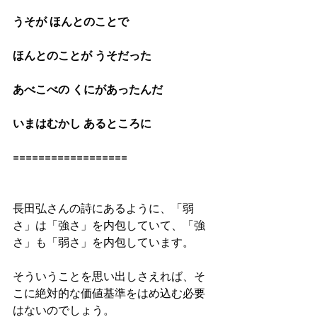
うそが ほんとのことで
ほんとのことが うそだった
あべこべの くにがあったんだ
いまはむかし あるところに
==================
長田弘さんの詩にあるように、「弱
さ」は「強さ」を内包していて、「強
さ」も「弱さ」を内包しています。
そういうことを思い出しさえれば、そ
こに絶対的な価値基準をはめ込む必要
はないのでしょう。