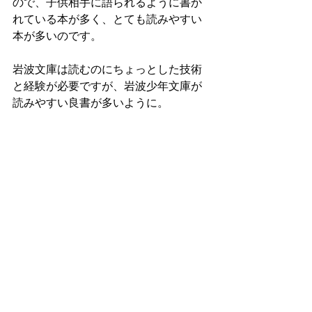
ので、子供相手に語られるように書か
れている本が多く、とても読みやすい
本が多いのです。
岩波文庫は読むのにちょっとした技術
と経験が必要ですが、岩波少年文庫が
読みやすい良書が多いように。