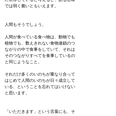
に依存していると考えると、ある意味
では弱く脆いともいえます。
人間もそうでしょう。
人間が食べている食べ物は、動物でも
植物でも、数えきれない食物連鎖のつ
ながりの中で食事をしていて、それは
そのつながりすべてを食事しているの
と同じようなこと。
それだけ多くのいのちが重なり合って
はじめて人間のいのちが日々成立して
いる、ということを忘れてはいけない
と思います。
「いただきます」という言葉にも、そ