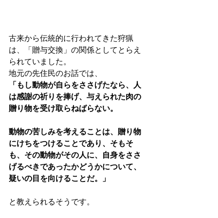
古来から伝統的に行われてきた狩猟
は、「贈与交換」の関係としてとらえ
られていました。
地元の先住民のお話では、
「もし動物が自らをささげたなら、人
は感謝の祈りを捧げ、与えられた肉の
贈り物を受け取らねばらない。
動物の苦しみを考えることは、贈り物
にけちをつけることであり、そもそ
も、その動物がその人に、自身をささ
げるべきであったかどうかについて、
疑いの目を向けることだ。」
と教えられるそうです。