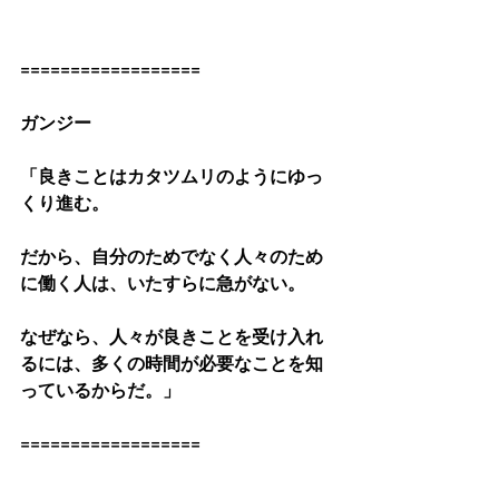
==================
ガンジー
「良きことはカタツムリのようにゆっ
くり進む。
だから、自分のためでなく人々のため
に働く人は、いたすらに急がない。
なぜなら、人々が良きことを受け入れ
るには、多くの時間が必要なことを知
っているからだ。」
==================