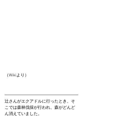
（Wikiより）
辻さんがエクアドルに行ったとき、そ
こでは森林伐採が行われ、森がどんど
ん消えていました。