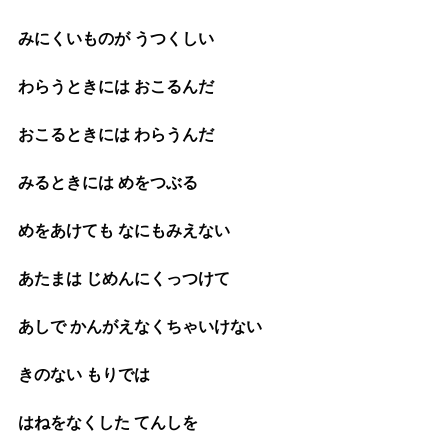
みにくいものが うつくしい
わらうときには おこるんだ
おこるときには わらうんだ
みるときには めをつぶる
めをあけても なにもみえない
あたまは じめんにくっつけて
あしで かんがえなくちゃいけない
きのない もりでは
はねをなくした てんしを