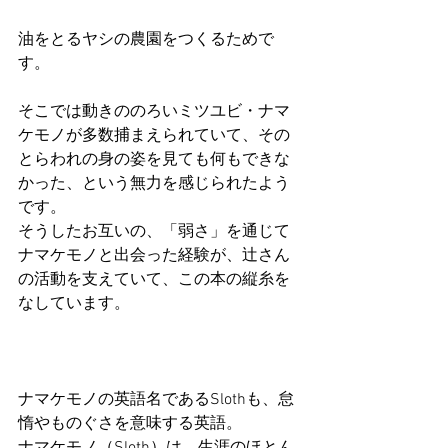
油をとるヤシの農園をつくるためで
す。
そこでは動きののろいミツユビ・ナマ
ケモノが多数捕まえられていて、その
とらわれの身の姿を見ても何もできな
かった、という無力を感じられたよう
です。
そうしたお互いの、「弱さ」を通じて
ナマケモノと出会った経験が、辻さん
の活動を支えていて、この本の縦糸を
なしています。
ナマケモノの英語名であるSlothも、怠
惰やものぐさを意味する英語。