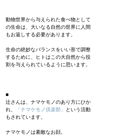
動物世界から与えられた食べ物として
の生命は、大いなる自然の世界に人間
もお返しする必要があります。
生命の絶妙なバランスをいい形で調整
するために、ヒトはこの大自然から役
割を与えられているように思います。
■
辻さんは、ナマケモノのあり方にひか
れ、
「ナマケモノ倶楽部」
という活動
もされています。
ナマケモノは素敵なお顔。