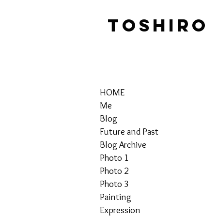
TOSHIRO
HOME
Me
Blog
Future and Past
Blog Archive
Photo 1
Photo 2
Photo 3
Painting
Expression