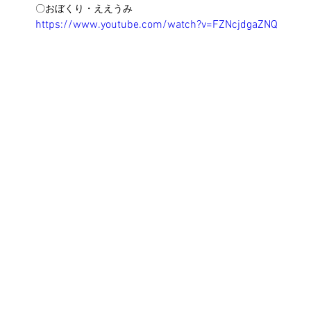
〇おぼくり・ええうみ
https://www.youtube.com/watch?v=FZNcjdgaZNQ