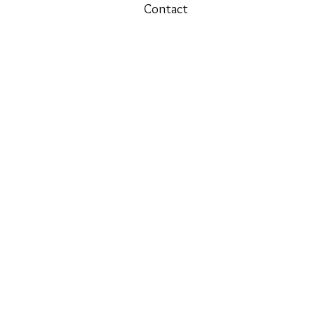
Contact