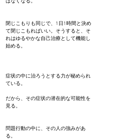
はなくなる。
閉じこもりも同じで、1日1時間と決め
て閉じこもればいい。そうすると、そ
れはゆるやかな自己治療として機能し
始める。
症状の中に治ろうとする力が秘められ
ている。
だから、その症状の潜在的な可能性を
見る。
問題行動の中に、その人の強みがあ
る。