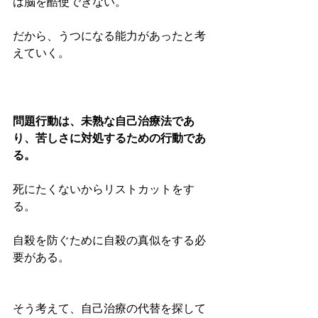
は脳を酷使できない。
だから、うつになる能力があったと考
えていく。
問題行動は、未熟な自己治療法であ
り、苦しさに対処するための行動であ
る。
死にたくないからリストカットをす
る。
自殺を防ぐために自殺の真似をする必
要がある。
そう考えて、自己治療の代替を探して