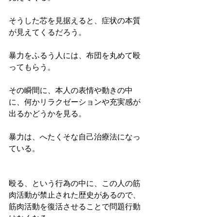
そうした芯を見据えると、症状の本質
が見えてくるだろう。
暴力をふるう人には、布団を丸めて殴
ってもらう。
その瞬間に、本人の表情や動きの中
に、何かリラクゼーションや充実感が
出るかどうかを見る。
暴力は、へたくそな自己治療法になっ
ている。
殴る、という行為の中に、この人の筋
肉活動が禁止された歴史があるので、
筋肉活動を復活させることで問題行動