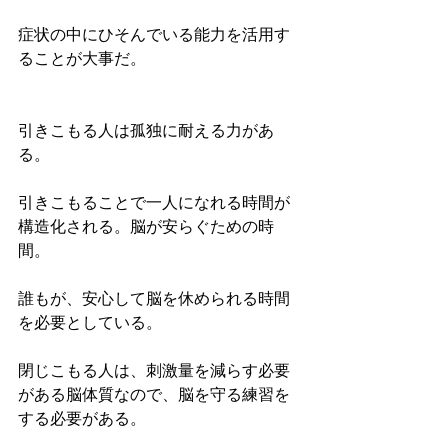
症状の中にひそんでいる能力を活用す
ることが大事だ。
引きこもる人は孤独に耐える力があ
る。
引きこもることで一人になれる時間が
構造化される。脳が安らぐための時
間。
誰もが、安心して脳を休められる時間
を必要としている。
閉じこもる人は、刺激量を減らす必要
がある脳体質なので、脳を守る練習を
する必要がある。