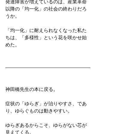
発達障害が増えているのは、産業革命
以降の「均一化」の社会の終わりだろ
うか。
「均一化」に耐えられなくなった私た
ちは、「多様性」という花を咲かせ始
めた。
神田橋先生の本に戻る。
症状の「ゆらぎ」が治りやすさ、であ
り、ゆらぐものは動きやすい。
ゆらぎあるからこそ、ゆらがない芯が
見えてくる。