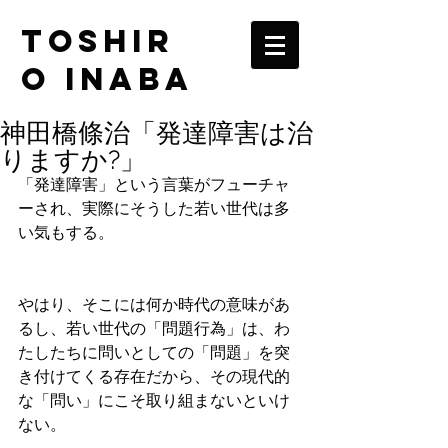
TOSHIR
O INABA
神田橋條治「発達障害は治
りますか?」
「発達障害」という言葉がフューチャ
ーされ、実際にそうした若い世代は多
い気もする。
やはり、そこには何か時代の意味があ
るし、若い世代の「問題行為」は、わ
たしたちに問いとしての「問題」を突
き付けてくる存在だから、その現代的
な「問い」にこそ取り組まないといけ
ない。