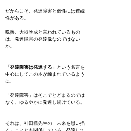
だからこそ、発達障害と個性には連続
性がある。
晩熟、大器晩成と言われているもの
は、発達障害の発達像なのではない
か。
「発達障害は発達する」
という名言を
中心にしてこの本が編まれているよう
に、
「発達障害」はそこでとどまるのでは
なく、ゆるやかに発達し続けている。
それは、神田橋先生の「未来を思い描
く」こととも関係している。発達して