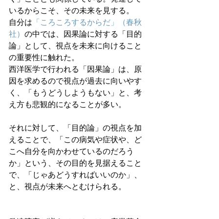
いるからこそ、その未来を見する。
自分は
「ころころするからだ」（春秋
社）
の中では、因果論に対する「目的
論」として、視点を未来に向けること
の重要性に触れた。
西洋医学で行われる「因果論」は、原
因を求めるので視点が過去に向いやす
く、「もうどうしようもない」と、考
え方も悲観的になることが多い。
それに対して、「目的論」の視点を加
えることで、「この病気や症状や、ど
こへ自分を向かわせているのだろう
か」という、その目的を見据えること
で、「じゃあどうすればいいのか」、
と、視点が未来へとむけられる。