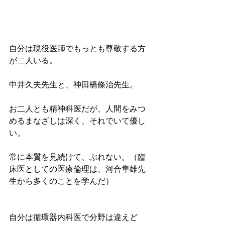
自分は現役医師でもっとも尊敬する方
が二人いる。
中井久夫先生と、神田橋條治先生。
お二人とも精神科医だが、人間をみつ
めるまなざしは深く、それでいて優し
い。
常に本質を見続けて、ぶれない。（臨
床医としての医療倫理は、河合隼雄先
生から多くのことを学んだ）
自分は循環器内科医で分野は違えど