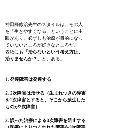
神田橋條治先生のスタイルは、その人
を「生きやすくなる」ということに主
眼があり、必ずしも治療が目的になっ
ていないところが好きなところだ。
表紙にも
「治らないという考え方は、
治りませんか？」
と、ある。
1. 発達障害は発達する
2. 2次障害は治せる（生まれつきの障害
を1次障害とすると、そこから派生した
ものが2次障害）
3. 誤った治療による3次障害を阻止する
（医療によりつくれれた障害を3次障害