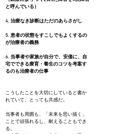
と呼んでいる）
4. 治療なき診断はただのあらさがし
5. 患者の状態をすこしでもよくするの
が治療者の義務
6. 当事者や家族が自分で、安価に、自
宅でできる療育・養生のコツを考案す
るのも治療者の仕事
こうしたことを大切にしていると書か
れていて、とっても共感だ。
当事者も周囲も、「未来を思い描く」
ことで頑張れるし、耐えることもでき
る。