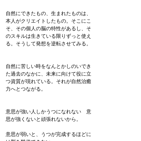
自然にできたもの、生まれたものは、
本人がクリエイトしたもの。そこにこ
そ、その個人の脳の特性があるし、そ
のスキルは生きている限りずっと使え
る。そうして発想を逆転させてみる。
自然に苦しい時をなんとかしのいでき
た過去のなかに、未来に向けて役に立
つ資質が現れている。それが自然治癒
力へとつながる。
意思が強い人しかうつになれない　意
思が強くないと頑張れないから。
意思が弱いと、うつが完成するほどに