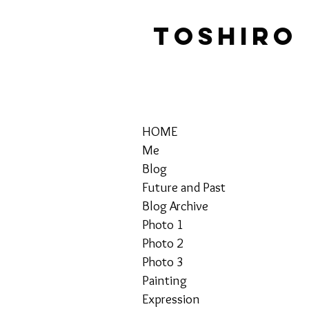
TOSHIRO
HOME
Me
Blog
Future and Past
Blog Archive
Photo 1
Photo 2
Photo 3
Painting
Expression