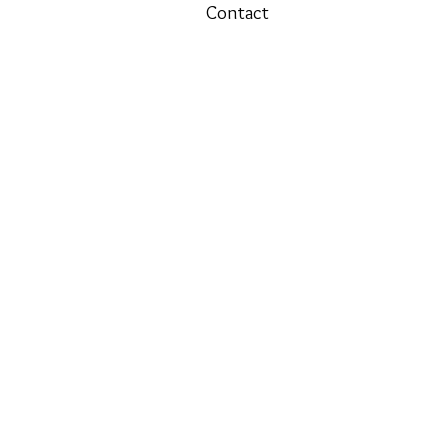
Contact