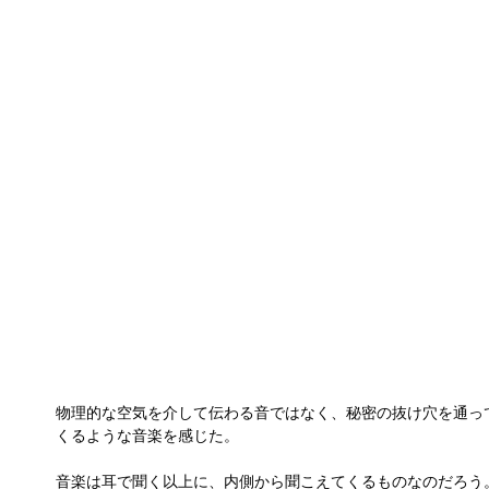
物理的な空気を介して伝わる音ではなく、秘密の抜け穴を通っ
くるような音楽を感じた。
音楽は耳で聞く以上に、内側から聞こえてくるものなのだろう