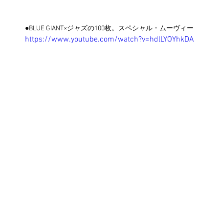
●BLUE GIANT×ジャズの100枚。スペシャル・ムーヴィー
https://www.youtube.com/watch?v=hdlLYOYhkDA