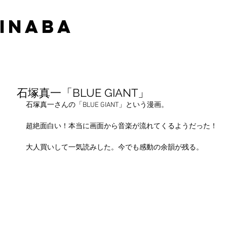
 INABA
石塚真一「BLUE GIANT」
石塚真一さんの「BLUE GIANT」という漫画。
超絶面白い！本当に画面から音楽が流れてくるようだった！
大人買いして一気読みした。今でも感動の余韻が残る。