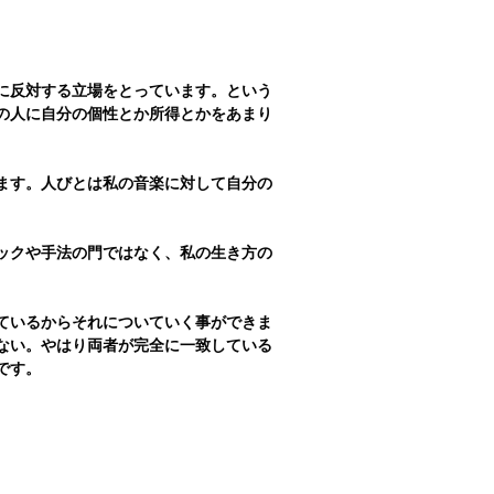
に反対する立場をとっています。という
の人に自分の個性とか所得とかをあまり
ます。人びとは私の音楽に対して自分の
ックや手法の門ではなく、私の生き方の
ているからそれについていく事ができま
ない。やはり両者が完全に一致している
です。