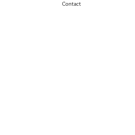
Contact