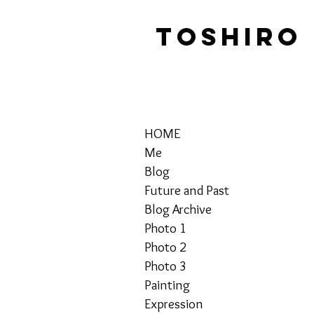
TOSHIRO
HOME
Me
Blog
Future and Past
Blog Archive
Photo 1
Photo 2
Photo 3
Painting
Expression