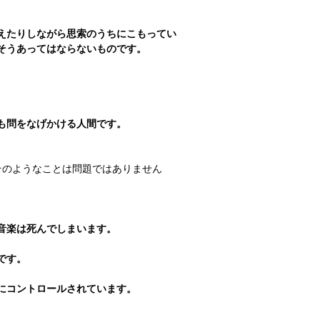
えたりしながら思索のうちにこもってい
そうあってはならないものです。
も問をなげかける人間です。
そのようなことは問題ではありません
音楽は死んでしまいます。
です。
にコントロールされています。