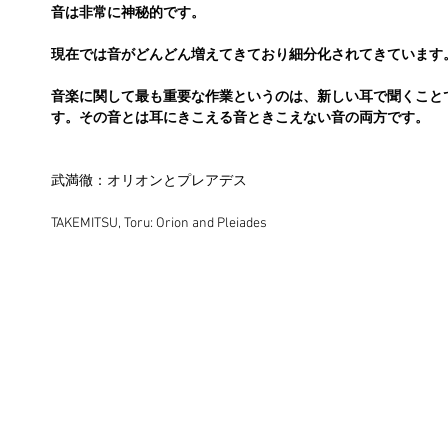
音は非常に神秘的です。
現在では音がどんどん増えてきており細分化されてきています
音楽に関して最も重要な作業というのは、新しい耳で聞くこと
す。その音とは耳にきこえる音ときこえない音の両方です。
武満徹：オリオンとプレアデス
TAKEMITSU, Toru: Orion and Pleiades