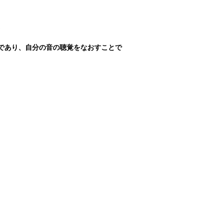
。
であり、自分の音の聴覚をなおすことで