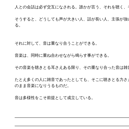
人との会話は必ず交互になされる。誰かが言う、それを聴く、
そうすると、どうしても声が大きい人、話が長い人、主張が強
る。
それに対して、音は重なり合うことができる。
音楽は、同時に重ね合わせながら鳴らす事ができる。
その音楽を聴きとる耳さえある限り、その重なり合った音は雑
たとえ多くの人に雑音であったとしても、そこに聴きとる力さ
のまま音楽になりうるものだ。
音は多様性をこそ前提として成立している。