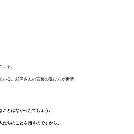
ている。
ている。武満さんの言葉の選び方が素晴
なことはなかったでしょう。
人たちのことを指すのですから。