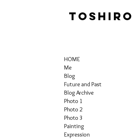
TOSHIRO
HOME
Me
Blog
Future and Past
Blog Archive
Photo 1
Photo 2
Photo 3
Painting
Expression