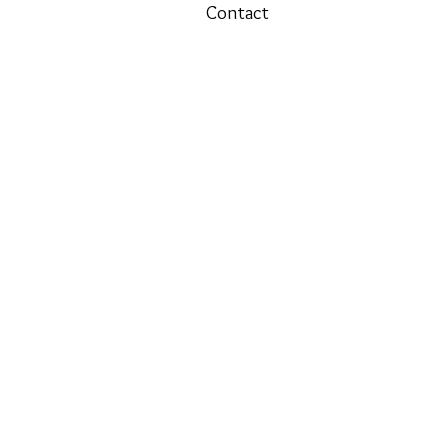
Contact