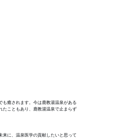
でも癒されます。今は鹿教湯温泉がある
れたこともあり、鹿教湯温泉で止まらず
未来に、温泉医学の貢献したいと思って