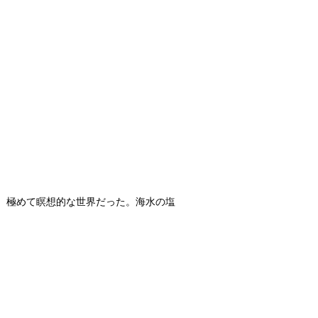
、極めて瞑想的な世界だった。海水の塩