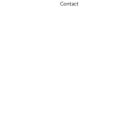
Contact