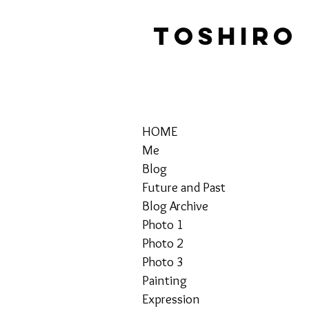
TOSHIRO
HOME
Me
Blog
Future and Past
Blog Archive
Photo 1
Photo 2
Photo 3
Painting
Expression