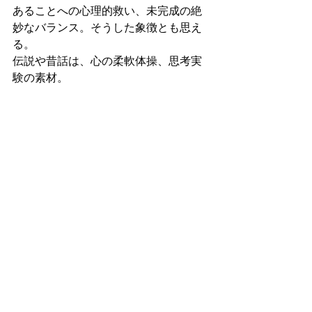
あることへの心理的救い、未完成の絶
妙なバランス。そうした象徴とも思え
る。
伝説や昔話は、心の柔軟体操、思考実
験の素材。