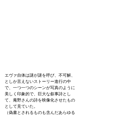
エヴァ自体は謎が謎を呼び、不可解、
としか言えないストーリー進行の中
で、一つ一つのシーンが写真のように
美しく印象的で、巨大な叙事詩とし
て、庵野さんの詩を映像化させたもの
として見ていた。
（偽書とされるものも含んだあらゆる