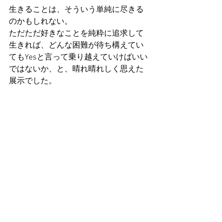
生きることは、そういう単純に尽きる
のかもしれない。
ただただ好きなことを純粋に追求して
生きれば、どんな困難が待ち構えてい
てもYesと言って乗り越えていけばいい
ではないか、と、晴れ晴れしく思えた
展示でした。