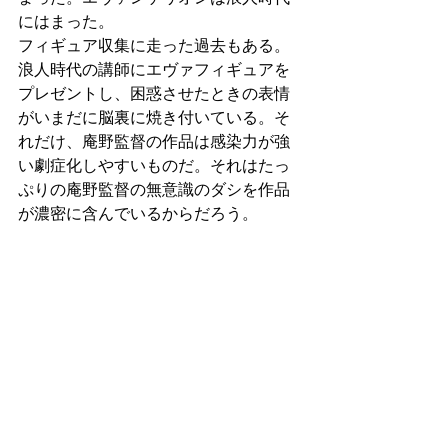
にはまった。
フィギュア収集に走った過去もある。
浪人時代の講師にエヴァフィギュアを
プレゼントし、困惑させたときの表情
がいまだに脳裏に焼き付いている。そ
れだけ、庵野監督の作品は感染力が強
い劇症化しやすいものだ。それはたっ
ぷりの庵野監督の無意識のダシを作品
が濃密に含んでいるからだろう。