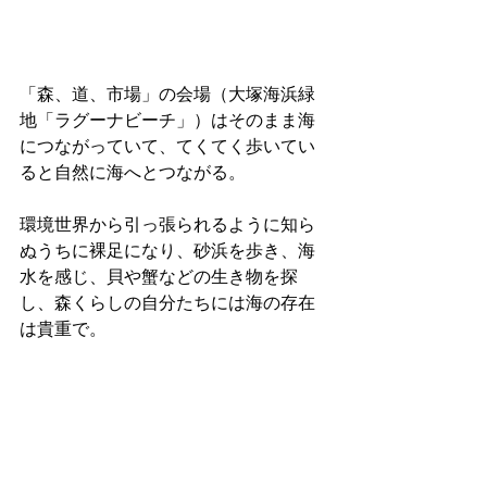
「森、道、市場」の会場（大塚海浜緑
地「ラグーナビーチ」）はそのまま海
につながっていて、てくてく歩いてい
ると自然に海へとつながる。
環境世界から引っ張られるように知ら
ぬうちに裸足になり、砂浜を歩き、海
水を感じ、貝や蟹などの生き物を探
し、森くらしの自分たちには海の存在
は貴重で。