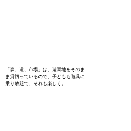
「森、道、市場」は、遊園地をそのま
ま貸切っているので、子どもも遊具に
乗り放題で、それも楽しく。