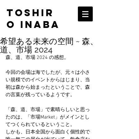
TOSHIR
O INABA
希望ある未来の空間 ~ 森、
道、市場 2024
森、道、市場 2024 の感想。
今回の会場は海でしたが、元々は小さ
い規模でのイベントからはじまり、当
初は森から始まったということで、森
の言葉が残っているようです。
「森、道、市場」で素晴らしいと思っ
たのは、「市場Market」がメインとし
てつくられているということ。
しかも、日本全国から面白く個性的で