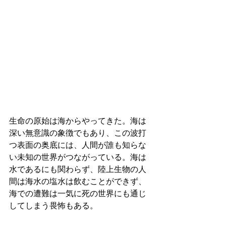
生命の原始は海からやってきた。海は
深い無意識の象徴でもあり、この波打
つ表面の奥底には、人間が誰も知らな
い未知の世界がつながっている。海は
水であるにも関わらず、陸上生物の人
間は海水の塩水は飲むことができず、
海での遭難は一気に死の世界にも通じ
してしまう畏怖もある。