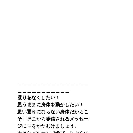
＿＿＿＿＿＿＿＿＿＿＿＿＿＿＿
＿＿＿＿＿＿＿＿＿＿＿
凝りをなくしたい！
思うままに身体を動かしたい！
思い通りにならない身体だからこ
そ、そこから発信されるメッセー
ジに耳をかたむけましょう。