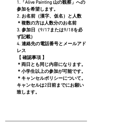
1.「Alive Painting 山の観察」への
参加を希望します。
2. お名前（漢字、仮名）と人数　
＊複数の方は人数分のお名前
3. 参加日（9/17または9/18を必
ず記載）
4. 連絡先の電話番号とメールアド
レス
【 確認事項 】
＊両日とも同じ内容になります。
＊小学生以上の参加が可能です。
＊キャンセルポリシーについて。
キャンセルは2日前までにお願い
致します。