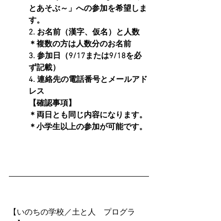
とあそぶ～」への参加を希望しま
す。
2. お名前（漢字、仮名）と人数　
＊複数の方は人数分のお名前
3. 参加日（9/17または9/18を必
ず記載）
4. 連絡先の電話番号とメールアド
レス
【確認事項】
＊両日とも同じ内容になります。
＊小学生以上の参加が可能です。
【いのちの学校／土と人　プログラ