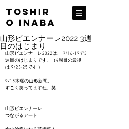
TOSHIR
O INABA
山形ビエンナーレ2022 3週
目のはじまり
山形ビエンナーレ2022は、 9/16-19で3
週目のはじまりです。（4周目の最後
は 9/23-25です ）
9/15木曜の山形新聞。
すごく笑ってますね。笑
山形ビエンナーレ
つながるアート