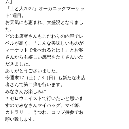
ム】
『土と人2022』オーガニックマーケッ
ト1週目。
お天気にも恵まれ、大盛況となりまし
た。
どの出店者さんもこだわりの内容でレ
ベルが高く、「こんな美味しいものが
マーケットで食べれるとは！」とお客
さんからも嬉しい感想をたくさんいた
だきました。
ありがとうございました。
今週末17（土）,18（日）も新たな出店
者さんで第二弾を行います。
みなさんお楽しみに！
＊ゼロウェイストで行いたいと思いま
すのでみなさんマイバッグ、マイ箸、
カトラリー、うつわ、コップ持参でお
願い致します。