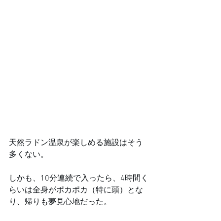
天然ラドン温泉が楽しめる施設はそう
多くない。
しかも、10分連続で入ったら、4時間く
らいは全身がポカポカ（特に頭）とな
り、帰りも夢見心地だった。