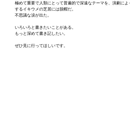
極めて重要で人類にとって普遍的で深遠なテーマを、演劇によ
するイキウメの芝居には脱帽だ。
不思議な涙が出た。
いろいろと書きたいことがある。
もっと深めて書き記したい。
ぜひ見に行ってほしいです。