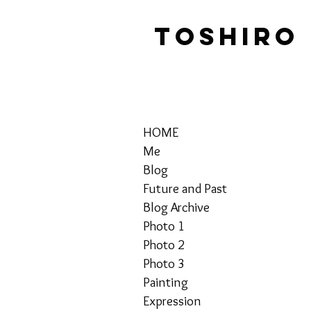
TOSHIRO
HOME
Me
Blog
Future and Past
Blog Archive
Photo 1
Photo 2
Photo 3
Painting
Expression