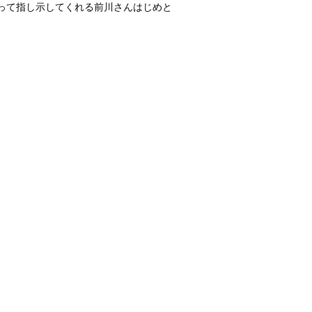
って指し示してくれる前川さんはじめと