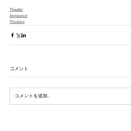
Theater
Announce
Thinking
コメント
コメントを追加…