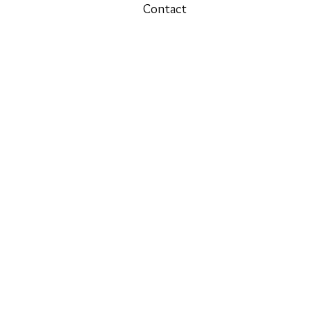
Contact