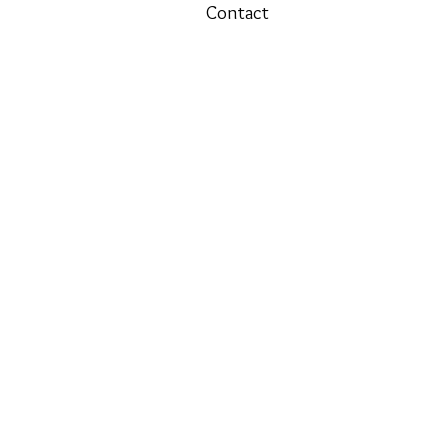
Contact