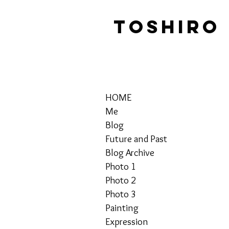
TOSHIRO
HOME
Me
Blog
Future and Past
Blog Archive
Photo 1
Photo 2
Photo 3
Painting
Expression