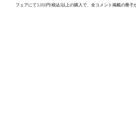
フェアにて3,000円(税込)以上の購入で、全コメント掲載の