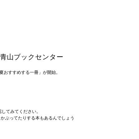
@青山ブックセンター
の夏おすすめする一冊」が開始。
認してみてください。
。かぶってたりする本もあるんでしょう