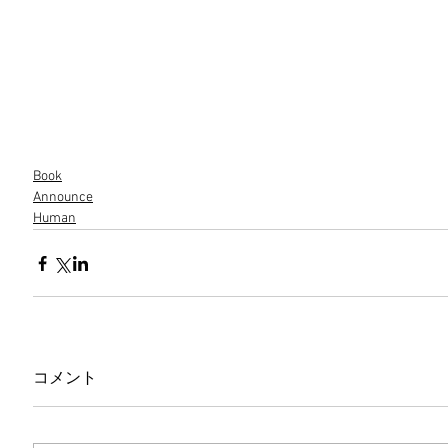
Book
Announce
Human
コメント