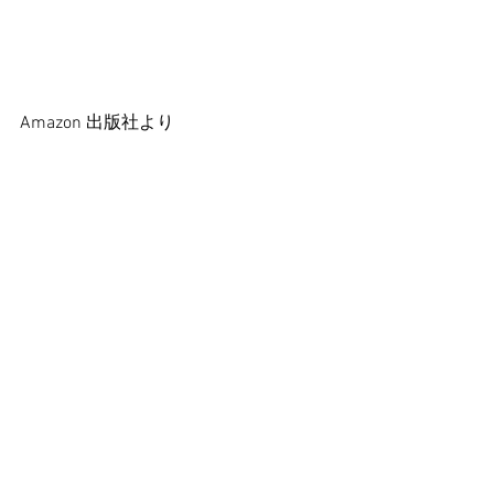
Amazon 出版社より