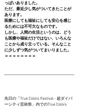
っぱいありました。
ただ、最近少し気がついてきたことが
あります。
医療にしても福祉にしても安心を感じ
るためには不可欠なものです。
しかし、人間の生活というのは、どう
も医療や福祉だけではない、いろんな
ことから成り立っている。そんなこと
に少しずつ気がついてまいりました。
＝＝＝＝＝＝＝＝
先日の「True Colors Festival - 超ダイバ
ーシティ芸術祭」内でのTrue Colors 