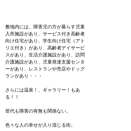
敷地内には、障害児の方が暮らす児童
入所施設があり、サービス付き高齢者
向け住宅があり、学生向け住宅（アト
リエ付き）があり、高齢者デイサービ
スがあり、生活介護施設があり、訪問
介護施設があり、児童発達支援センタ
ーがあり、レストランや売店やドッグ
ランがあり・・・
さらには温泉！、ギャラリー！もあ
る！！
世代も障害の有無も関係ない。
色々な人の幸せが入り混じる街。