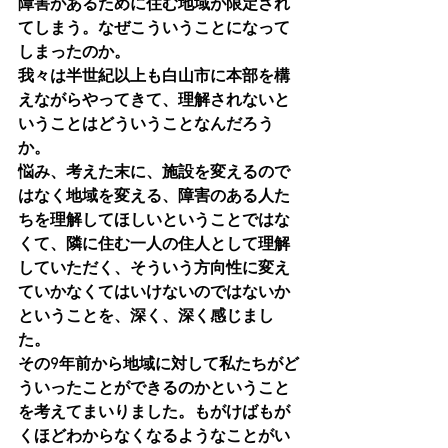
障害があるために住む地域が限定され
てしまう。なぜこういうことになって
しまったのか。
我々は半世紀以上も白山市に本部を構
えながらやってきて、理解されないと
いうことはどういうことなんだろう
か。
悩み、考えた末に、施設を変えるので
はなく地域を変える、障害のある人た
ちを理解してほしいということではな
くて、隣に住む一人の住人として理解
していただく、そういう方向性に変え
ていかなくてはいけないのではないか
ということを、深く、深く感じまし
た。
その9年前から地域に対して私たちがど
ういったことができるのかということ
を考えてまいりました。もがけばもが
くほどわからなくなるようなことがい