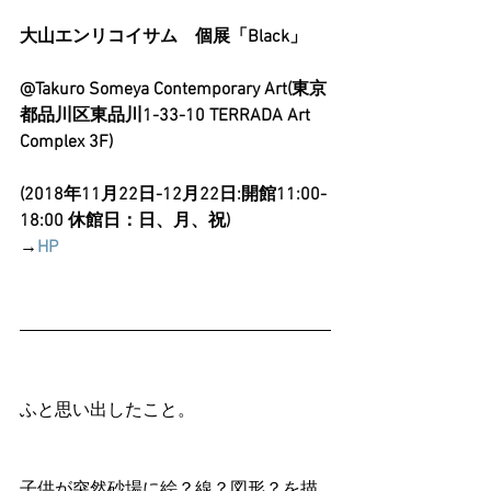
大山エンリコイサム　個展「Black」
@Takuro Someya Contemporary Art(東京
都品川区東品川1-33-10 TERRADA Art 
Complex 3F)
(2018年11月22日-12月22日:開館11:00-
18:00 休館日：日、月、祝)
→
HP
ふと思い出したこと。
子供が突然砂場に絵？線？図形？を描