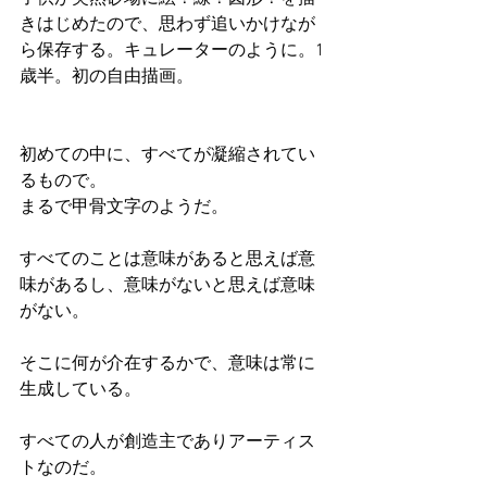
きはじめたので、思わず追いかけなが
ら保存する。キュレーターのように。1
歳半。初の自由描画。
初めての中に、すべてが凝縮されてい
るもので。
まるで甲骨文字のようだ。
すべてのことは意味があると思えば意
味があるし、意味がないと思えば意味
がない。
そこに何が介在するかで、意味は常に
生成している。
すべての人が創造主でありアーティス
トなのだ。