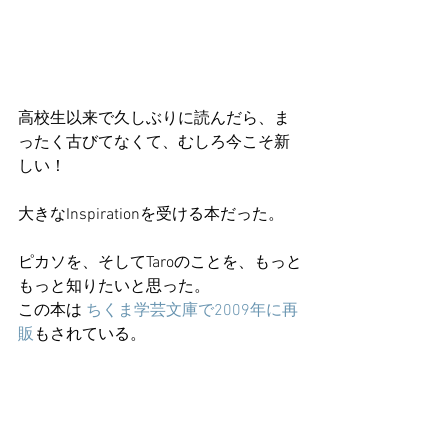
高校生以来で久しぶりに読んだら、ま
ったく古びてなくて、むしろ今こそ新
しい！
大きなInspirationを受ける本だった。
ピカソを、そしてTaroのことを、もっと
もっと知りたいと思った。
この本は 
ちくま学芸文庫で2009年に再
販
もされている。