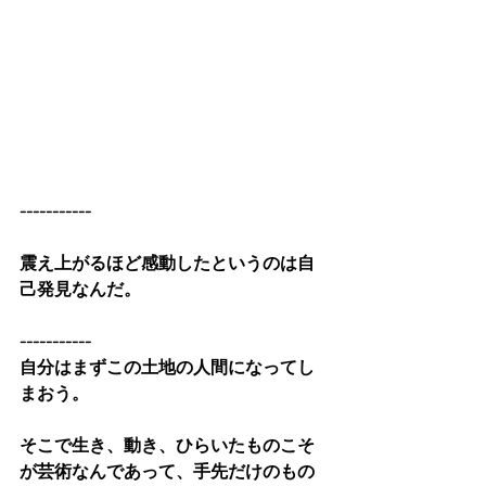
-----------
震え上がるほど感動したというのは自
己発見なんだ。
-----------
自分はまずこの土地の人間になってし
まおう。
そこで生き、動き、ひらいたものこそ
が芸術なんであって、手先だけのもの