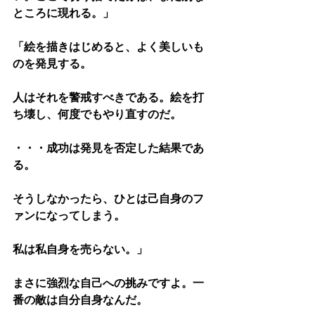
ところに現れる。」
「絵を描きはじめると、よく美しいも
のを発見する。
人はそれを警戒すべきである。絵を打
ち壊し、何度でもやり直すのだ。
・・・成功は発見を否定した結果であ
る。
そうしなかったら、ひとは己自身のフ
ァンになってしまう。
私は私自身を売らない。」
まさに強烈な自己への挑みですよ。一
番の敵は自分自身なんだ。