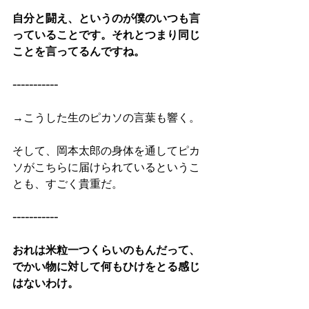
自分と闘え、というのが僕のいつも言
っていることです。それとつまり同じ
ことを言ってるんですね。
-----------
→こうした生のピカソの言葉も響く。
そして、岡本太郎の身体を通してピカ
ソがこちらに届けられているというこ
とも、すごく貴重だ。
-----------
おれは米粒一つくらいのもんだって、
でかい物に対して何もひけをとる感じ
はないわけ。