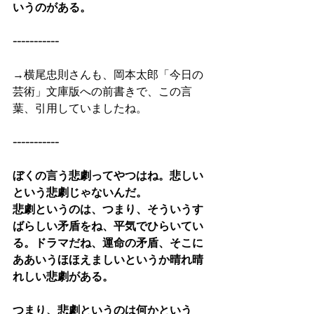
いうのがある。
-----------
→横尾忠則さんも、岡本太郎「今日の
芸術」文庫版への前書きで、この言
葉、引用していましたね。
-----------
ぼくの言う悲劇ってやつはね。悲しい
という悲劇じゃないんだ。
悲劇というのは、つまり、そういうす
ばらしい矛盾をね、平気でひらいてい
る。ドラマだね、運命の矛盾、そこに
ああいうほほえましいというか晴れ晴
れしい悲劇がある。
つまり、悲劇というのは何かという