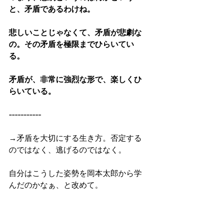
と、矛盾であるわけね。
悲しいことじゃなくて、矛盾が悲劇な
の。その矛盾を極限までひらいてい
る。
矛盾が、非常に強烈な形で、楽しくひ
らいている。
-----------
→矛盾を大切にする生き方。否定する
のではなく、逃げるのではなく。
自分はこうした姿勢を岡本太郎から学
んだのかなぁ、と改めて。