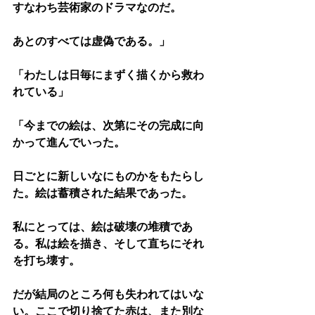
すなわち芸術家のドラマなのだ。
あとのすべては虚偽である。」
「わたしは日毎にまずく描くから救わ
れている」
「今までの絵は、次第にその完成に向
かって進んでいった。
日ごとに新しいなにものかをもたらし
た。絵は蓄積された結果であった。
私にとっては、絵は破壊の堆積であ
る。私は絵を描き、そして直ちにそれ
を打ち壊す。
だが結局のところ何も失われてはいな
い。ここで切り捨てた赤は、また別な