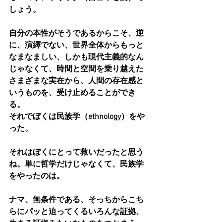
しょう。
自分の本性がそうであるからこそ、逆
に、演繹でない、世界全体からもっと
なまなましい、しかも現代主義的なん
じゃなくて、時間と空間を乗り越えた
さまざまな実在から、人間の存在感と
いうものを、受け止めることができ
る。
それでぼくは民族学（ethnology）をや
った。
それはぼくにとって救いだったと思う
ね。単に哲学だけじゃなくて、民族学
をやったのは。
ナマ、無条件である、そっちからこち
らにパッと迫ってくるいろんな証拠、