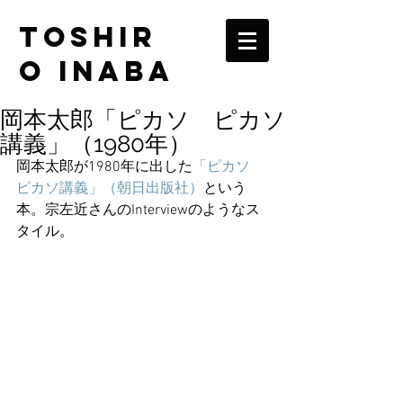
TOSHIR
O INABA
岡本太郎「ピカソ ピカソ
講義」（1980年）
岡本太郎が1980年に出した
「ピカソ　
ピカソ講義」（朝日出版社）
という
本。宗左近さんのInterviewのようなス
タイル。