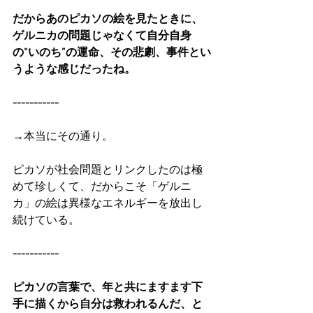
だからあのピカソの絵を見たときに、
ゲルニカの問題じゃなくて自分自身
の“いのち”の運命、その悲劇、事件とい
うような感じだったね。
-----------
→本当にその通り。
ピカソが社会問題とリンクしたのは極
めて珍しくて、だからこそ「ゲルニ
カ」の絵は異様なエネルギーを放出し
続けている。
-----------
ピカソの言葉で、年と共にますます下
手に描くから自分は救われるんだ、と