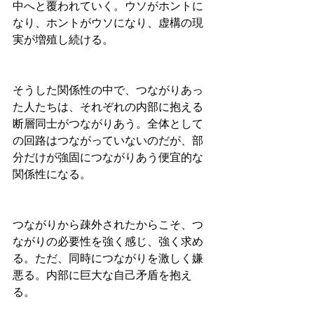
中へと覆われていく。ウソがホントに
なり、ホントがウソになり、虚構の現
実が増殖し続ける。
そうした関係性の中で、つながりあっ
た人たちは、それぞれの内部に抱える
断層同士がつながりあう。全体として
の回路はつながっていないのだが、部
分だけが強固につながりあう便宜的な
関係性になる。
つながりから疎外されたからこそ、つ
ながりの必要性を強く感じ、強く求め
る。ただ、同時につながりを激しく嫌
悪る。内部に巨大な自己矛盾を抱え
る。