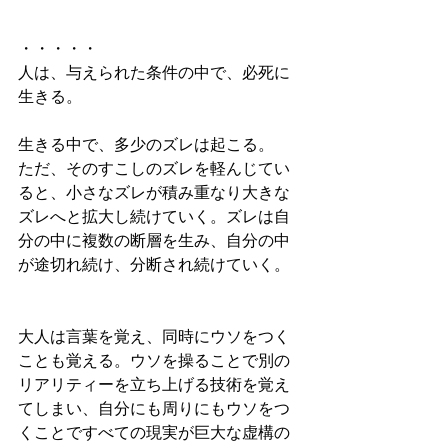
・・・・・
人は、与えられた条件の中で、必死に
生きる。
生きる中で、多少のズレは起こる。
ただ、そのすこしのズレを軽んじてい
ると、小さなズレが積み重なり大きな
ズレへと拡大し続けていく。ズレは自
分の中に複数の断層を生み、自分の中
が途切れ続け、分断され続けていく。
大人は言葉を覚え、同時にウソをつく
ことも覚える。ウソを操ることで別の
リアリティーを立ち上げる技術を覚え
てしまい、自分にも周りにもウソをつ
くことですべての現実が巨大な虚構の