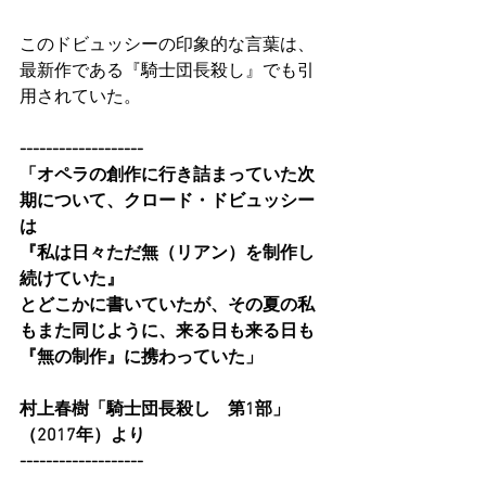
このドビュッシーの印象的な言葉は、
最新作である『騎士団長殺し』でも引
用されていた。
-------------------
「オペラの創作に行き詰まっていた次
期について、クロード・ドビュッシー
は
『私は日々ただ無（リアン）を制作し
続けていた』
とどこかに書いていたが、その夏の私
もまた同じように、来る日も来る日も
『無の制作』に携わっていた」
村上春樹「騎士団長殺し　第1部」
（2017年）より
-------------------