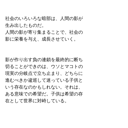
社会のいろいろな暗部は、人間の影が
生み出したものだ。
人間の影が寄り集まることで、社会の
影に栄養を与え、成長させていく。
影が作り出す負の連鎖を最終的に断ち
切ることができのは、ウソとマコトの
現実の分岐点で立ち止まり、どちらに
進むべきか逡巡して迷っている子供と
いう存在なのかもしれない。それは、
ある意味での希望だ。子供は希望の存
在として世界に対峙している。