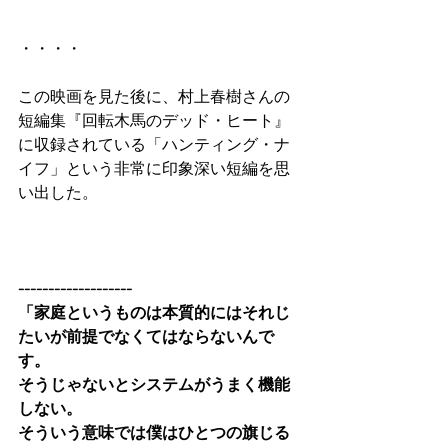
・・・・
この映画を見た後に、村上春樹さんの
短編集『回転木馬のデッド・ヒート』
に収録されている「ハンティング・ナ
イフ」という非常に印象深い短編を思
い出した。
-------------------
「家庭というものは本質的にはそれじ
たいが前提でなくてはならないんで
す。
そうじゃないとシステムがうまく機能
しない。
そういう意味では僕はひとつの旗じる