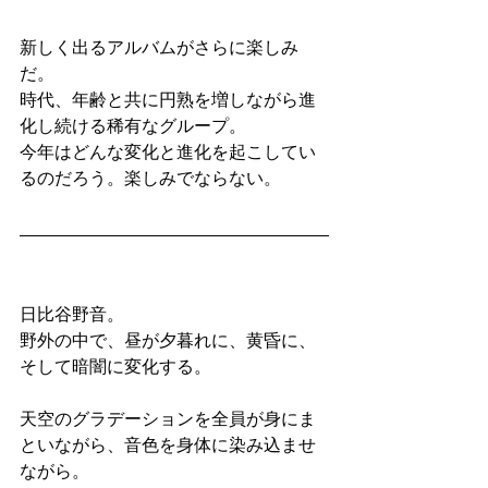
新しく出るアルバムがさらに楽しみ
だ。
時代、年齢と共に円熟を増しながら進
化し続ける稀有なグループ。
今年はどんな変化と進化を起こしてい
るのだろう。楽しみでならない。
日比谷野音。
野外の中で、昼が夕暮れに、黄昏に、
そして暗闇に変化する。
天空のグラデーションを全員が身にま
といながら、音色を身体に染み込ませ
ながら。