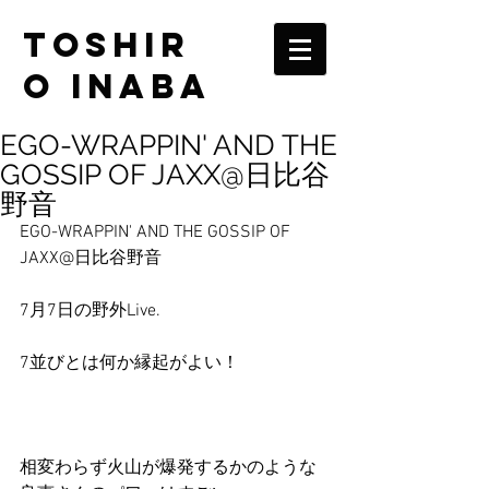
TOSHIR
O INABA
EGO-WRAPPIN' AND THE
GOSSIP OF JAXX@日比谷
野音
EGO-WRAPPIN' AND THE GOSSIP OF 
JAXX@日比谷野音
7月7日の野外Live.
7並びとは何か縁起がよい！
相変わらず火山が爆発するかのような