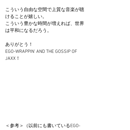
こういう自由な空間で上質な音楽が聴
けることが嬉しい。
こういう豊かな時間が増えれば、世界
は平和になるだろう。
ありがとう！
EGO-WRAPPIN' AND THE GOSSIP OF 
JAXX！
＜参考＞（以前にも書いているEGO-