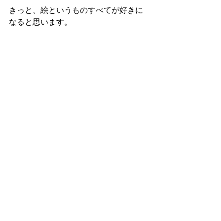
きっと、絵というものすべてが好きに
なると思います。