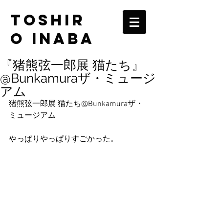
TOSHIR
O INABA
『猪熊弦一郎展 猫たち』
@Bunkamuraザ・ミュージ
アム
猪熊弦一郎展 猫たち@Bunkamuraザ・
ミュージアム
やっぱりやっぱりすごかった。