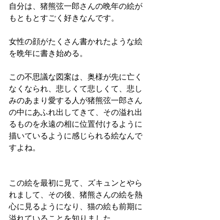
自分は、猪熊弦一郎さんの晩年の絵が
もともとすごく好きなんです。
女性の顔がたくさん書かれたような絵
を晩年に書き始める。
この不思議な図案は、奥様が先に亡く
なくなられ、悲しくて悲しくて、悲し
みのあまり愛する人が猪熊弦一郎さん
の中にあふれ出してきて、その溢れ出
るものを永遠の相に位置付けるように
描いているように感じられる絵なんで
すよね。
この絵を最初に見て、ズキュンとやら
れまして、その後、猪熊さんの絵を熱
心に見るようになり、猫の絵も前期に
溢れていることを知りました。