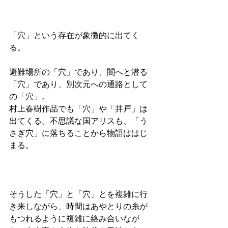
「穴」という存在が象徴的に出てく
る。
避難場所の「穴」であり、闇へと潜る
「穴」であり、別次元への通路として
の「穴」。
村上春樹作品でも「穴」や「井戸」は
出てくる。不思議な国アリスも、「う
さぎ穴」に落ちることから物語ははじ
まる。
そうした「穴」と「穴」とを複雑に行
き来しながら、時間はあやとりの糸が
もつれるように複雑に絡み合いなが