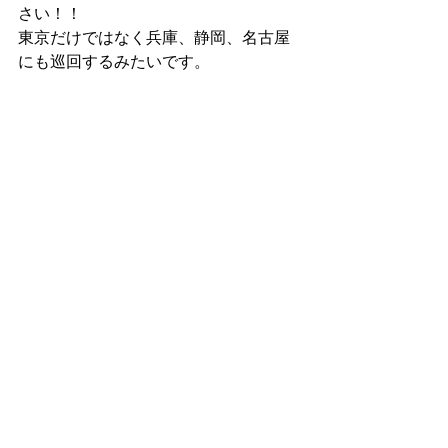
さい！！
東京だけではなく兵庫、静岡、名古屋
にも巡回するみたいです。