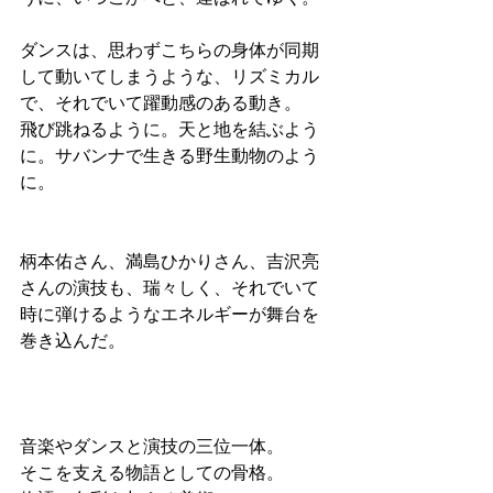
ダンスは、思わずこちらの身体が同期
して動いてしまうような、リズミカル
で、それでいて躍動感のある動き。
飛び跳ねるように。天と地を結ぶよう
に。サバンナで生きる野生動物のよう
に。
柄本佑さん、満島ひかりさん、吉沢亮
さんの演技も、瑞々しく、それでいて
時に弾けるようなエネルギーが舞台を
巻き込んだ。
音楽やダンスと演技の三位一体。
そこを支える物語としての骨格。