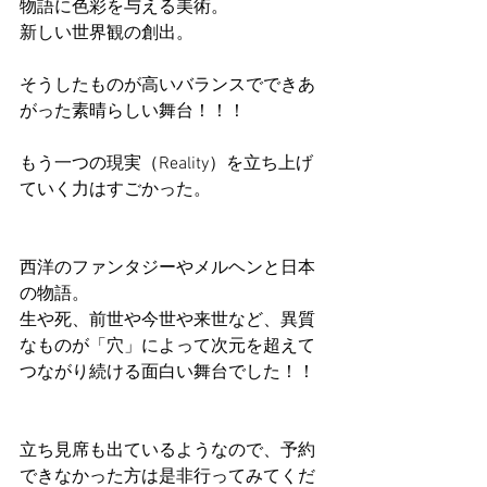
物語に色彩を与える美術。
新しい世界観の創出。
そうしたものが高いバランスでできあ
がった素晴らしい舞台！！！
もう一つの現実（Reality）を立ち上げ
ていく力はすごかった。
西洋のファンタジーやメルヘンと日本
の物語。
生や死、前世や今世や来世など、異質
なものが「穴」によって次元を超えて
つながり続ける面白い舞台でした！！
立ち見席も出ているようなので、予約
できなかった方は是非行ってみてくだ