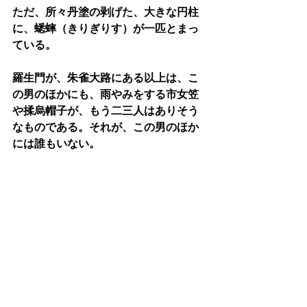
ただ、所々丹塗の剥げた、大きな円柱
に、蟋蟀（きりぎりす）が一匹とまっ
ている。
羅生門が、朱雀大路にある以上は、こ
の男のほかにも、雨やみをする市女笠
や揉烏帽子が、もう二三人はありそう
なものである。それが、この男のほか
には誰もいない。