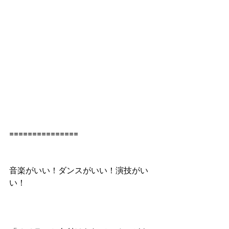
===============
音楽がいい！ダンスがいい！演技がい
い！