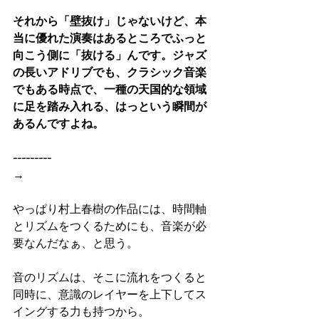
それから「壁抜け」じゃないけど、本
当に優れた演奏はあるところでふっと
向こう側に「抜ける」んです。ジャズ
の長いアドリブでも、クラシック音楽
でもある時点で、一種の天国的な領域
に足を踏み入れる、はっという瞬間が
あるんですよね。
---------
→
やっぱり村上春樹の作品には、時間軸
とリズムをつくるためにも、音楽が必
要なんだなぁ、と思う。
音のリズムは、そこに流れをつくると
同時に、意識のレイヤーを上下してス
イングする力も持つから。