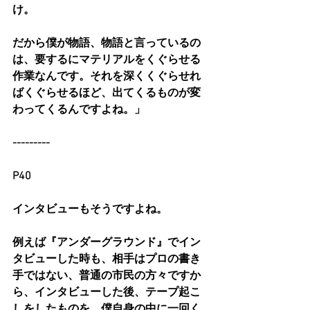
け。
だから僕が物語、物語と言っているの
は、要するにマテリアルをくぐらせる
作業なんです。それを深くくぐらせれ
ばくぐらせるほど、出てくるものが変
わってくるんですよね。」
---------
P40
インタビューもそうですよね。
例えば『アンダーグラウンド』でイン
タビューした時も、相手はプロの書き
手ではない、普通の市民の方々ですか
ら、インタビューした後、テープ起こ
しをしたものを、僕自身の中に一回く