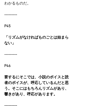
わかるものだ。
---------
P45
「リズムがなければものごとは始まら
ない」
---------
P46
要するにそこでは、小説のボイスと読
者のボイスが、呼応しているんだと思
う。そこにはもちろんリズムがあり、
響きがあり、呼応があります。
---------