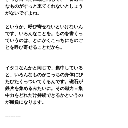
なものがすっと来てくれないとしょう
がないですよね。
というか、呼び寄せないといけないん
です、いろんなことを。ものを書くっ
ていうのは、とにかくこっちにものご
とを呼び寄せることだから。
イタコなんかと同じで、集中している
と、いろんなものがこっちの身体にぴ
たぴたくっついてくるんです。磁石が
鉄片を集めるみたいに。その磁力＝集
中力をどれだけ持続できるかというの
が勝負になります。
---------