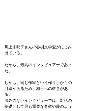
川上未映子さんの春樹文学愛がにじみ
出ている。
だから、最高のインタビュアーであっ
た。
しかも、同じ作家という作り手からの
目線があるため、相手への敬意があ
る。
深みのないインタビューでは、対話の
基礎として最も重要な尊敬や愛のよう