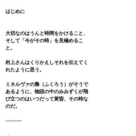
はじめに
大切なのはうんと時間をかけること、
そして「今がその時」を見極めるこ
と。
村上さんはくりかえしそれを伝えてく
れたように思う。
ミネルヴァの梟（ふくろう）がそうで
あるように、物語の中のみみずくが飛
び立つのはいつだって黄昏、その時な
のだ。
---------
→