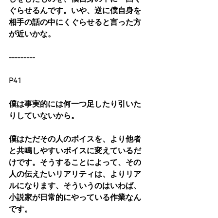
ぐらせるんです。いや、逆に僕自身を
相手の話の中にくぐらせると言った方
が近いかな。
---------
P41
僕は事実的には何一つ足したり引いた
りしていないから。
僕はただその人のボイスを、より他者
と共鳴しやすいボイスに変えているだ
けです。そうすることによって、その
人の伝えたいリアリティは、よりリア
ルになります、そういうのはいわば、
小説家が日常的にやっている作業なん
です。