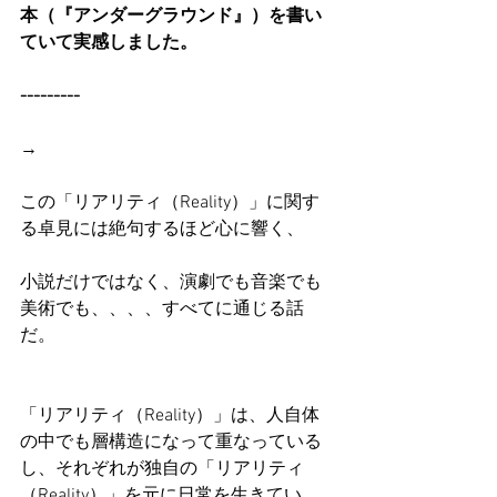
本（『アンダーグラウンド』）を書い
ていて実感しました。
---------
→
この「リアリティ（Reality）」に関す
る卓見には絶句するほど心に響く、
小説だけではなく、演劇でも音楽でも
美術でも、、、、すべてに通じる話
だ。
「リアリティ（Reality）」は、人自体
の中でも層構造になって重なっている
し、それぞれが独自の「リアリティ
（Reality）」を元に日常を生きてい