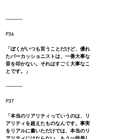
---------
P36
「ぼくがいつも言うことだけど、優れ
たパーカッショニストは、一番大事な
音を叩かない。それはすごく大事なこ
とです。」
---------
P37
「本当のリアリティっていうのは、リ
アリティを超えたものなんです。事実
をリアルに書いただけでは、本当のリ
アリティにはならない。もう一段差し