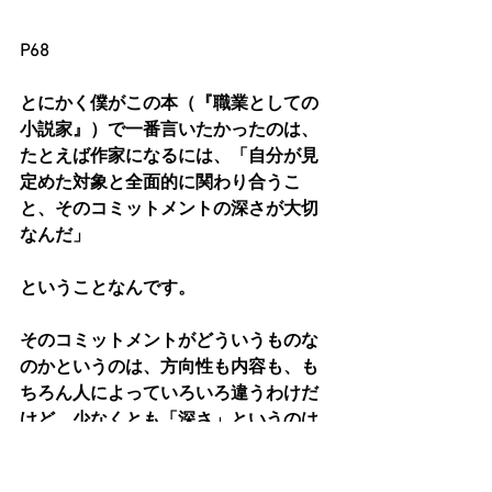
P68
とにかく僕がこの本（『職業としての
小説家』）で一番言いたかったのは、
たとえば作家になるには、「自分が見
定めた対象と全面的に関わり合うこ
と、そのコミットメントの深さが大切
なんだ」
ということなんです。
そのコミットメントがどういうものな
のかというのは、方向性も内容も、も
ちろん人によっていろいろ違うわけだ
けど、少なくとも「深さ」というのは
どうしても必要ですね。