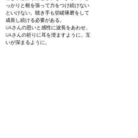
っかりと根を張って力をつけ続けない
といけない。聴き手も切磋琢磨をして
成長し続ける必要がある。　
UAさんの思いと感性に波長をあわせ、
UAさんの祈りに耳を澄ますように。互
いが深まるように。