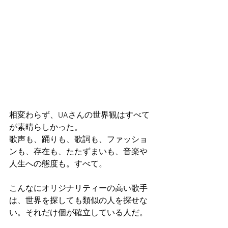
相変わらず、UAさんの世界観はすべて
が素晴らしかった。
歌声も、踊りも、歌詞も、ファッショ
ンも、存在も、たたずまいも、音楽や
人生への態度も。すべて。
こんなにオリジナリティーの高い歌手
は、世界を探しても類似の人を探せな
い。それだけ個が確立している人だ。