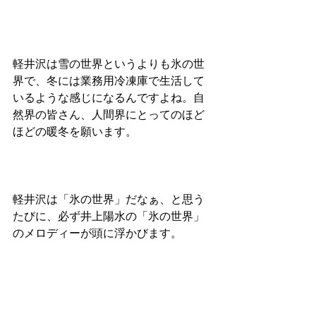
軽井沢は雪の世界というよりも氷の世
界で、冬には業務用冷凍庫で生活して
いるような感じになるんですよね。自
然界の皆さん、人間界にとってのほど
ほどの暖冬を願います。
軽井沢は「氷の世界」だなぁ、と思う
たびに、必ず井上陽水の「氷の世界」
のメロディーが頭に浮かびます。