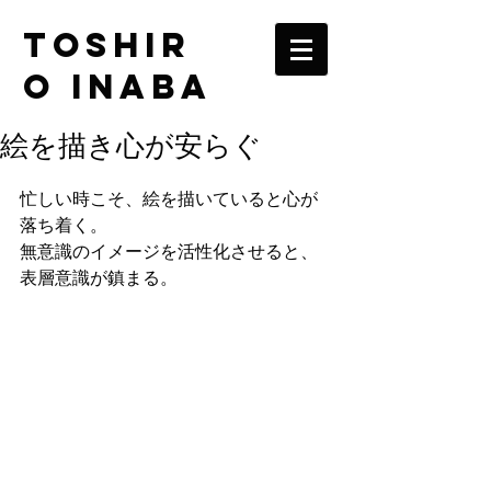
TOSHIR
O INABA
絵を描き心が安らぐ
忙しい時こそ、絵を描いていると心が
落ち着く。
無意識のイメージを活性化させると、
表層意識が鎮まる。