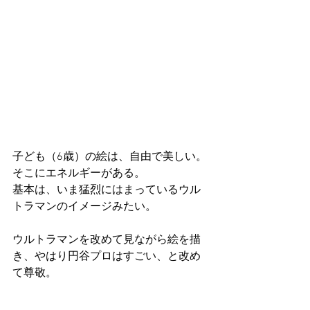
子ども（6歳）の絵は、自由で美しい。
そこにエネルギーがある。
基本は、いま猛烈にはまっているウル
トラマンのイメージみたい。
ウルトラマンを改めて見ながら絵を描
き、やはり円谷プロはすごい、と改め
て尊敬。