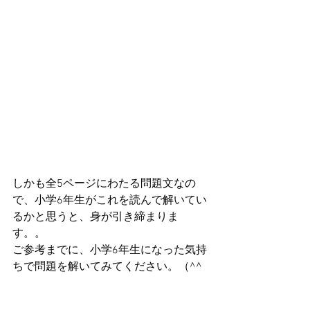
しかも全5ページにわたる問題文なの
で、小学6年生がこれを読んで解いてい
るかと思うと、身が引き締まりま
す。。
ご参考までに、小学6年生になった気持
ちで問題を解いてみてください。（^^