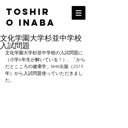
TOSHIR
O INABA
文化学園大学杉並中学校
入試問題
文化学園大学杉並中学校の入試問題に
（小学6年生が解いている！）、「から
だとこころの健康学」NHK出版（2019
年）から入試問題使っていただきまし
た。