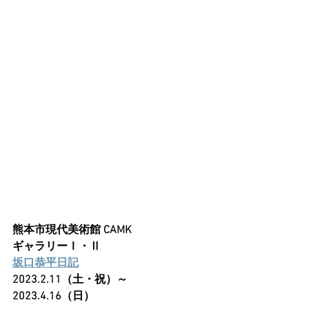
熊本市現代美術館 CAMK
ギャラリーⅠ・Ⅱ
坂口恭平日記
2023.2.11（土・祝）～
2023.4.16（日）