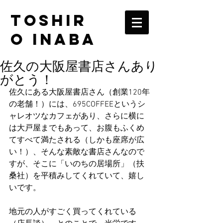
TOSHIR
O INABA
佐久の大阪屋書店さんあり
がとう！
佐久にある大阪屋書店さん（創業120年
の老舗！）には、695COFFEEというシ
ャレオツなカフェがあり、さらに横に
は大戸屋までもあって、お腹もふくめ
てすべて満たされる（しかも座席が広
い！）、そんな素敵な書店さんなので
すが、そこに「いのちの居場所」（扶
桑社）を平積みしてくれていて、嬉し
いです。
地元の人がすごく買ってくれている