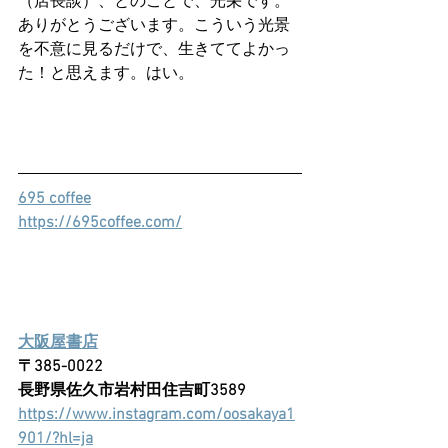
（店長談）、とのことで、光栄です。
ありがとうございます。こういう光景
を不意に見るだけで、生きててよかっ
た！と思えます。はい。
695 coffee
https://695coffee.com/
大阪屋書店
〒385-0022 
長野県佐久市岩村田住吉町3589
https://www.instagram.com/oosakaya1
901/?hl=ja