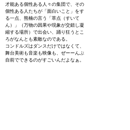
才能ある個性ある人々の集団で、その
個性ある人たちが「面白いこと」をす
る一点、熊楠の言う「萃点（すいて
ん）」（万物の因果や現象が交錯し凝
縮する場所）で出会い、踊り狂うとこ
ろがなんとも素敵なのである。
コンドルズはダンスだけではなくて、
舞台美術も音楽も映像も、ぜーーんぶ
自前でできるのがすごいんだよなぁ。