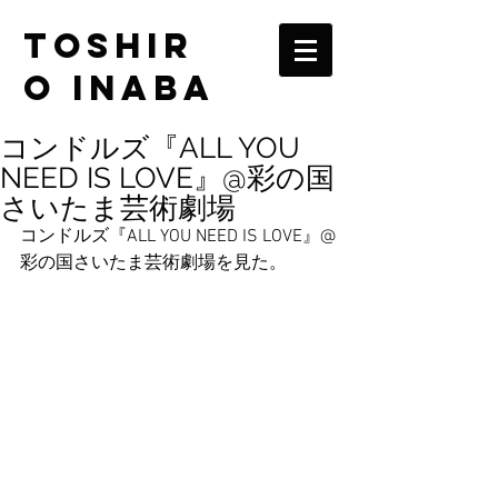
TOSHIR
O INABA
コンドルズ『ALL YOU
NEED IS LOVE』@彩の国
さいたま芸術劇場
コンドルズ『ALL YOU NEED IS LOVE』@
彩の国さいたま芸術劇場を見た。