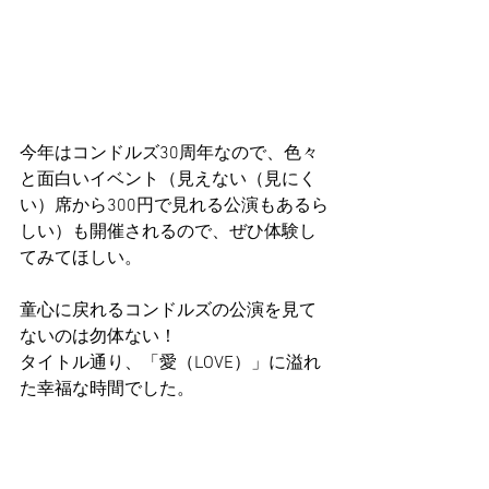
今年はコンドルズ30周年なので、色々
と面白いイベント（見えない（見にく
い）席から300円で見れる公演もあるら
しい）も開催されるので、ぜひ体験し
てみてほしい。
童心に戻れるコンドルズの公演を見て
ないのは勿体ない！
タイトル通り、「愛（LOVE）」に溢れ
た幸福な時間でした。