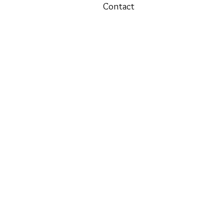
Contact