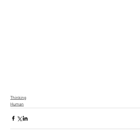
Thinking
Human