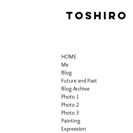
TOSHIRO
HOME
Me
Blog
Future and Past
Blog Archive
Photo 1
Photo 2
Photo 3
Painting
Expression