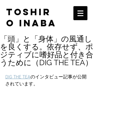
TOSHIR
O INABA
「頭」と「身体」の風通し
を良くする。依存せず、ポ
ジティブに嗜好品と付き合
うために（DIG THE TEA）
DIG THE TEA
のインタビュー記事が公開
されています。