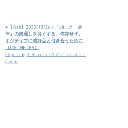
●【Web】2023/10/26：「頭」と「身
体」の風通しを良くする。依存せず、
ポジティブに嗜好品と付き合うために
（DIG THE TEA）
https://digthetea.com/2023/10/toshiro_
inaba/