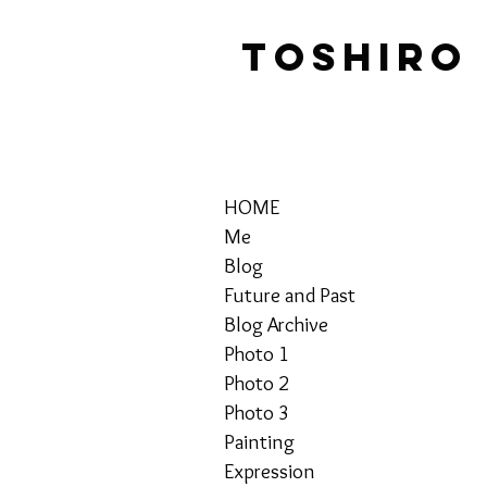
TOSHIRO
HOME
Me
Blog
Future and Past
Blog Archive
Photo 1
Photo 2
Photo 3
Painting
Expression