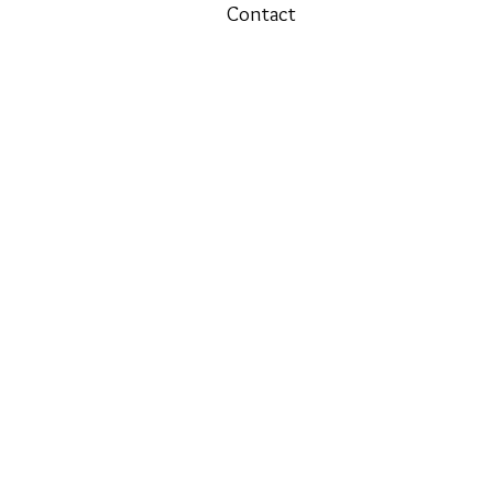
Contact