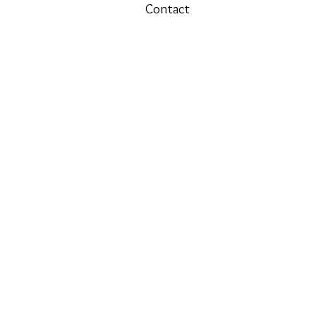
Contact