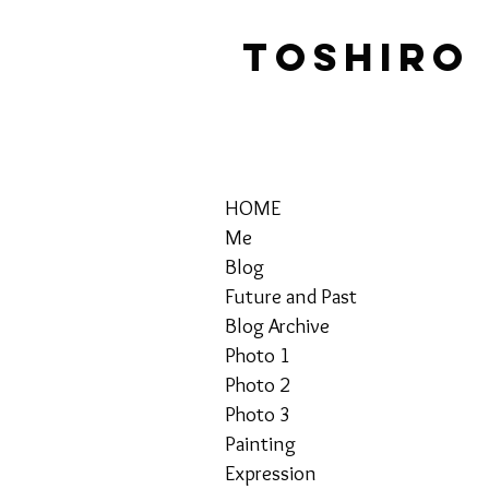
TOSHIRO
HOME
Me
Blog
Future and Past
Blog Archive
Photo 1
Photo 2
Photo 3
Painting
Expression