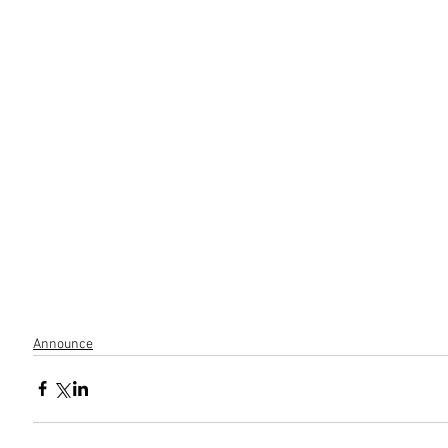
Announce