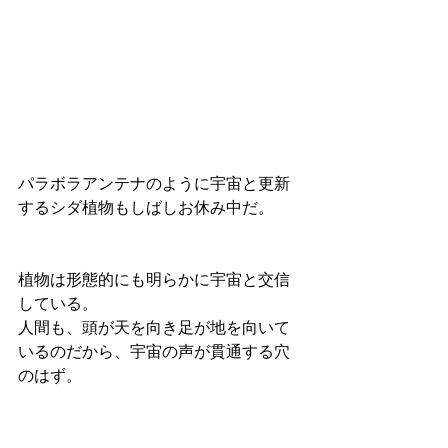
パラボラアンテナのように宇宙と更新
するシダ植物もしばしお休み中だ。
植物は形態的にも明らかに宇宙と交信
している。
人間も、頭が天を向き足が地を向いて
いるのだから、宇宙の声が貫通する穴
のはず。