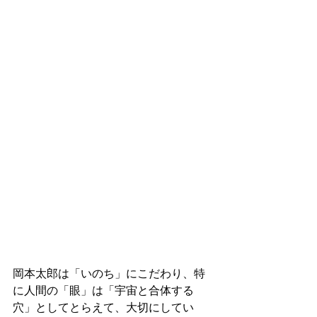
岡本太郎は「いのち」にこだわり、特
に人間の「眼」は「宇宙と合体する
穴」としてとらえて、大切にしてい