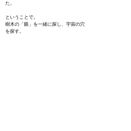
た。
ということで。
樹木の「眼」を一緒に探し、宇宙の穴
を探す。