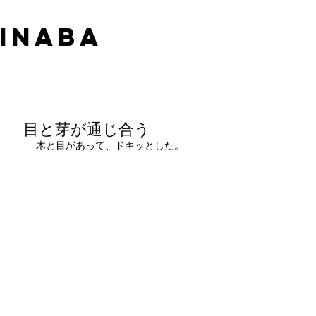
 INABA
目と芽が通じ合う
木と目があって、ドキッとした。