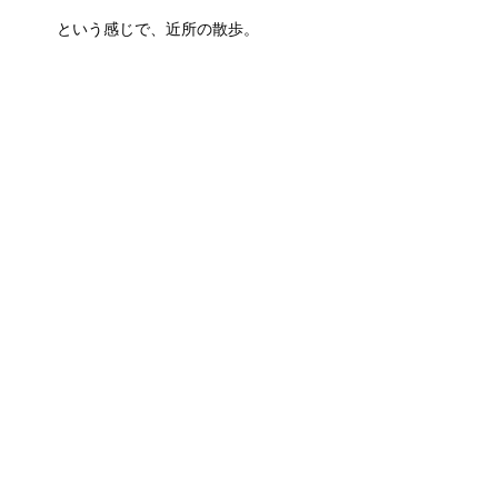
という感じで、近所の散歩。