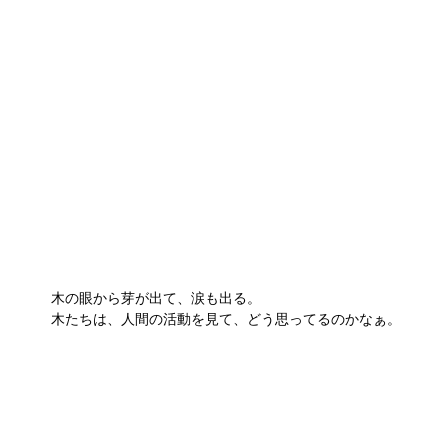
木の眼から芽が出て、涙も出る。
木たちは、人間の活動を見て、どう思ってるのかなぁ。