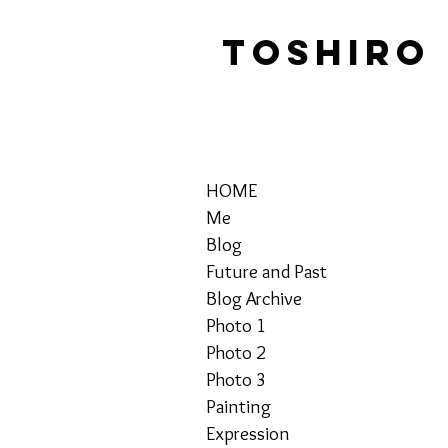
TOSHIRO
HOME
Me
Blog
Future and Past
Blog Archive
Photo 1
Photo 2
Photo 3
Painting
Expression