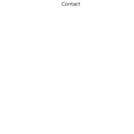
Contact