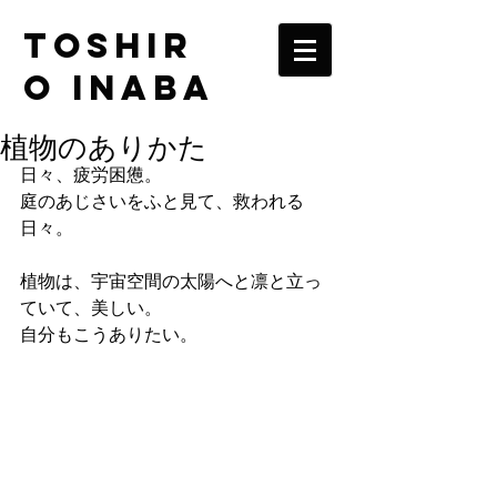
TOSHIR
O INABA
植物のありかた
日々、疲労困憊。
庭のあじさいをふと見て、救われる
日々。
植物は、宇宙空間の太陽へと凛と立っ
ていて、美しい。
自分もこうありたい。