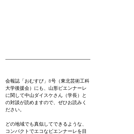
会報誌「おむすび」8号（東北芸術工科
大学後援会）にも、山形ビエンナーレ
に関して中山ダイスケさん（学長）と
の対談が読めますので、ぜひお読みく
ださい。
どの地域でも真似してできるような、
コンパクトでエコなビエンナーレを目