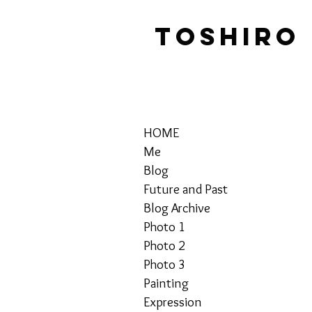
TOSHIRO
HOME
Me
Blog
Future and Past
Blog Archive
Photo 1
Photo 2
Photo 3
Painting
Expression