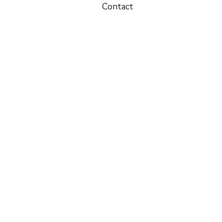
Contact