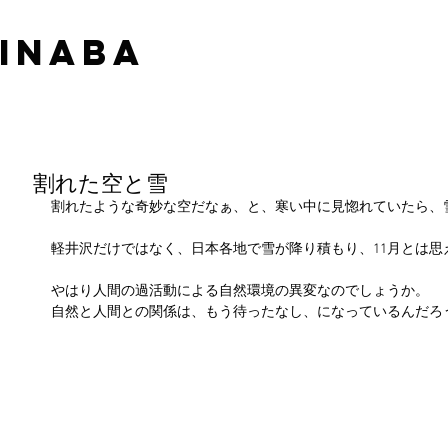
 INABA
割れた空と雪
割れたような奇妙な空だなぁ、と、寒い中に見惚れていたら、
軽井沢だけではなく、日本各地で雪が降り積もり、11月とは思
やはり人間の過活動による自然環境の異変なのでしょうか。
自然と人間との関係は、もう待ったなし、になっているんだろ