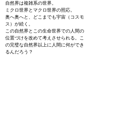
自然界は複雑系の世界。
ミクロ世界とマクロ世界の照応。
奥へ奥へと、どこまでも宇宙（コスモ
ス）が続く。
この自然界とこの生命世界での人間の
位置づけを改めて考えさせられる。こ
の完璧な自然界以上に人間に何ができ
るんだろう？