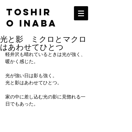
TOSHIR
O INABA
光と影 ミクロとマクロ
はあわせてひとつ
軽井沢も晴れているときは光が強く、
暖かく感じた。
光が強い日は影も強く。
光と影はあわせてひとつ。
家の中に差し込む光の影に見惚れる一
日でもあった。