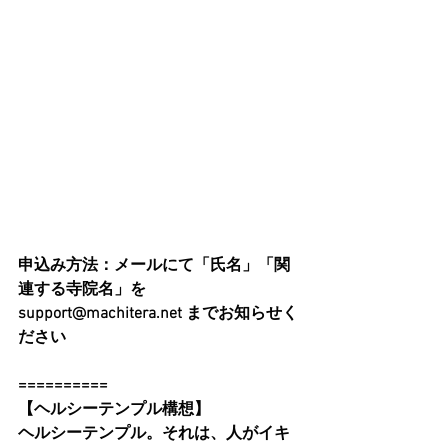
申込み方法：メールにて「氏名」「関
連する寺院名」を 
support@machitera.net までお知らせく
ださい
==========
【ヘルシーテンプル構想】
ヘルシーテンプル。それは、人がイキ