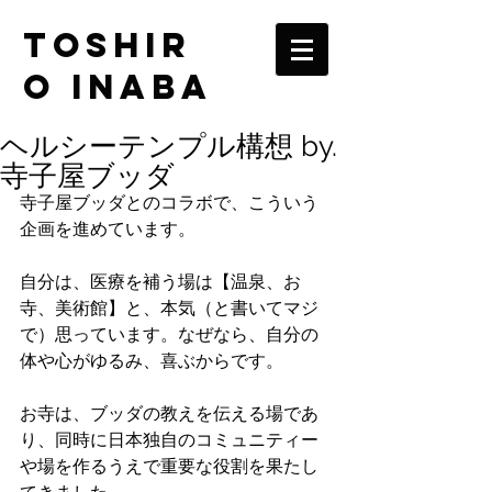
TOSHIR
O INABA
ヘルシーテンプル構想 by.
寺子屋ブッダ
寺子屋ブッダとのコラボで、こういう
企画を進めています。
自分は、医療を補う場は【温泉、お
寺、美術館】と、本気（と書いてマジ
で）思っています。なぜなら、自分の
体や心がゆるみ、喜ぶからです。
お寺は、ブッダの教えを伝える場であ
り、同時に日本独自のコミュニティー
や場を作るうえで重要な役割を果たし