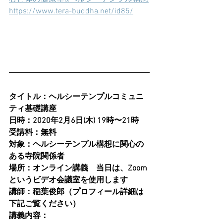
https://www.tera-buddha.net/id85/
タイトル：ヘルシーテンプルコミュニ
ティ基礎講座
日時：2020年2月6日(木) 19時〜21時
受講料：無料
対象：ヘルシーテンプル構想に関心の
ある寺院関係者
場所：オンライン講義　当日は、Zoom
というビデオ会議室を使用します
講師：稲葉俊郎（プロフィール詳細は
下記ご覧ください）
講義内容：