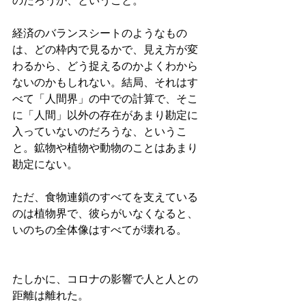
のだろうか、ということ。
経済のバランスシートのようなもの
は、どの枠内で見るかで、見え方が変
わるから、どう捉えるのかよくわから
ないのかもしれない。結局、それはす
べて「人間界」の中での計算で、そこ
に「人間」以外の存在があまり勘定に
入っていないのだろうな、というこ
と。鉱物や植物や動物のことはあまり
勘定にない。
ただ、食物連鎖のすべてを支えている
のは植物界で、彼らがいなくなると、
いのちの全体像はすべてが壊れる。
たしかに、コロナの影響で人と人との
距離は離れた。