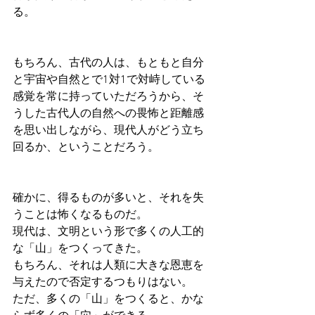
る。
もちろん、古代の人は、もともと自分
と宇宙や自然とで1対1で対峙している
感覚を常に持っていただろうから、そ
うした古代人の自然への畏怖と距離感
を思い出しながら、現代人がどう立ち
回るか、ということだろう。
確かに、得るものが多いと、それを失
うことは怖くなるものだ。
現代は、文明という形で多くの人工的
な「山」をつくってきた。
もちろん、それは人類に大きな恩恵を
与えたので否定するつもりはない。
ただ、多くの「山」をつくると、かな