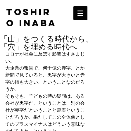
TOSHIR
O INABA
「山」をつくる時代から、
「穴」を埋める時代へ
コロナが社会に及ぼす影響はすさまじ
い。
大企業の報告で、何千億の赤字、とか
新聞で見ていると、黒字が大きいと赤
字の幅も大きい、ということなのだろ
うか。
そもそも、子どもの時の疑問は、ある
会社が黒字だ、ということは、別の会
社が赤字だということと裏表というこ
とだろうか、果たしてこの全体像とし
てのプラスマイナスはどういう意味な