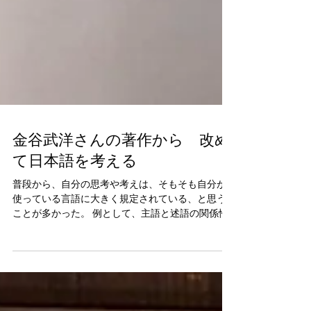
金谷武洋さんの著作から 改め
て日本語を考える
普段から、自分の思考や考えは、そもそも自分が