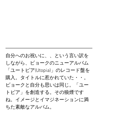
自分へのお祝いに、、という言い訳を
しながら、ビョークのニューアルバム
「ユートピア(Utopia)」のレコード盤を
購入。タイトルに惹かれていた・・。
ビョークと自分も思いは同じ。「ユー
トピア」を創造する。その狼煙です
ね。イメージとイマジネーションに満
ちた素敵なアルバム。